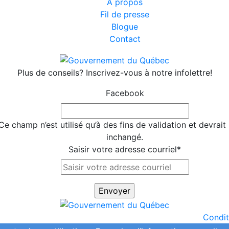
À propos
Fil de presse
Blogue
Contact
Plus de conseils? Inscrivez-vous à notre infolettre!
Facebook
Ce champ n’est utilisé qu’à des fins de validation et devrait 
inchangé.
Saisir votre adresse courriel
*
Conditi