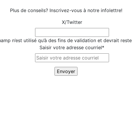
Plus de conseils? Inscrivez-vous à notre infolettre!
X/Twitter
amp n’est utilisé qu’à des fins de validation et devrait rest
Saisir votre adresse courriel
*