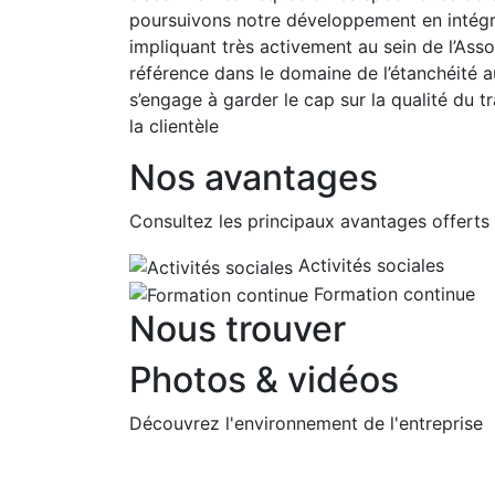
poursuivons notre développement en intégr
impliquant très activement au sein de l’As
référence dans le domaine de l’étanchéité a
s’engage à garder le cap sur la qualité du tr
la clientèle
Nos avantages
Consultez les principaux avantages offerts 
Activités sociales
Formation continue
Nous trouver
Photos & vidéos
Découvrez l'environnement de l'entreprise