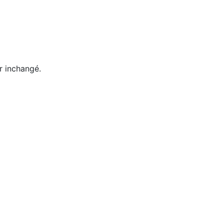
er inchangé.