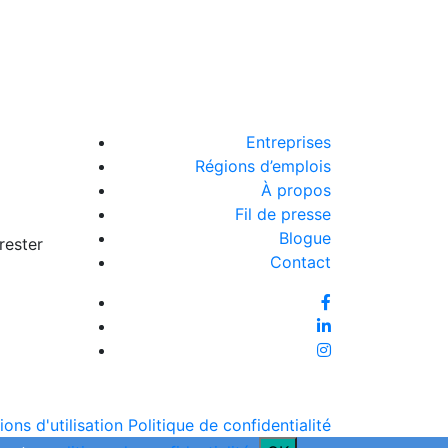
Entreprises
Régions d’emplois
À propos
Fil de presse
Blogue
rester
Contact
ons d'utilisation
Politique de confidentialité