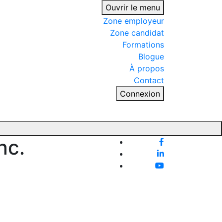
Ouvrir le menu
Zone employeur
Zone candidat
Formations
Blogue
À propos
Contact
Connexion
nc.