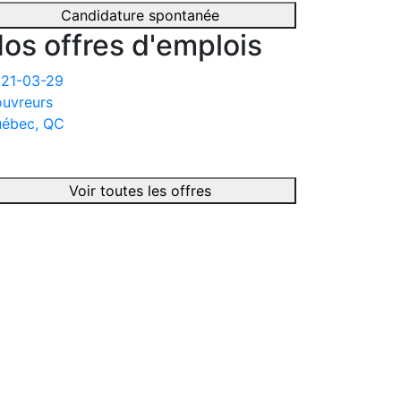
Candidature spontanée
os offres d'emplois
21-03-29
uvreurs
ébec, QC
Voir toutes les offres