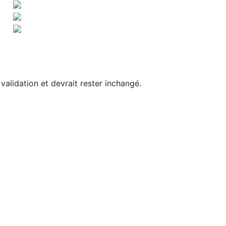
 validation et devrait rester inchangé.