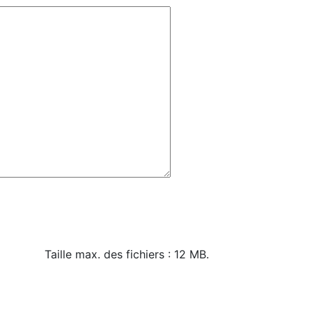
Taille max. des fichiers : 12 MB.