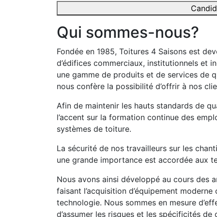
Candid
Qui sommes-nous?
Fondée en 1985, Toitures 4 Saisons est dev
d’édifices commerciaux, institutionnels et in
une gamme de produits et de services de qu
nous confère la possibilité d’offrir à nos cl
Afin de maintenir les hauts standards de qua
l’accent sur la formation continue des empl
systèmes de toiture.
La sécurité de nos travailleurs sur les chan
une grande importance est accordée aux tec
Nous avons ainsi développé au cours des an
faisant l’acquisition d’équipement moderne
technologie. Nous sommes en mesure d’effe
d’assumer les risques et les spécificités de