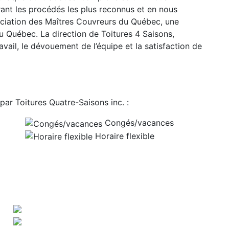
ant les procédés les plus reconnus et en nous
sociation des Maîtres Couvreurs du Québec, une
u Québec. La direction de Toitures 4 Saisons,
avail, le dévouement de l’équipe et la satisfaction de
par Toitures Quatre-Saisons inc. :
Congés/vacances
Horaire flexible