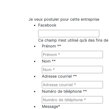
Je veux postuler pour cette entreprise
Facebook
Ce champ n’est utilisé qu’à des fins de
Prénom *
*
Nom *
*
Adresse courriel *
*
Numéro de téléphone *
*
Message
*