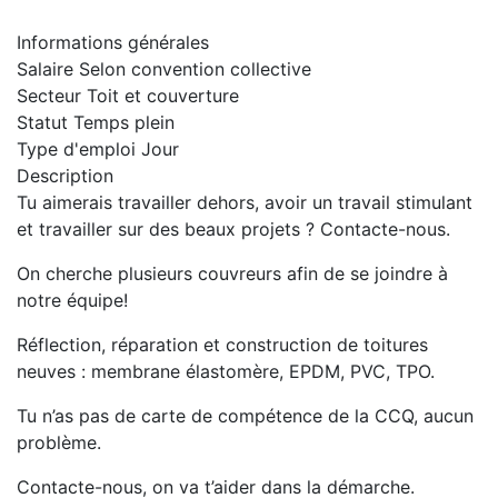
Informations générales
Salaire
Selon convention collective
Secteur
Toit et couverture
Statut
Temps plein
Type d'emploi
Jour
Description
Tu aimerais travailler dehors, avoir un travail stimulant
et travailler sur des beaux projets ? Contacte-nous.
On cherche plusieurs couvreurs afin de se joindre à
notre équipe!
Réflection, réparation et construction de toitures
neuves : membrane élastomère, EPDM, PVC, TPO.
Tu n’as pas de carte de compétence de la CCQ, aucun
problème.
Contacte-nous, on va t’aider dans la démarche.