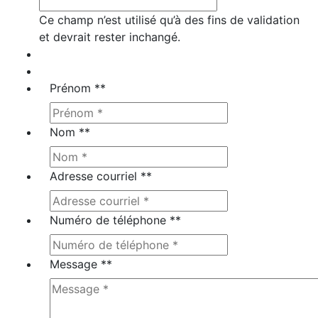
Ce champ n’est utilisé qu’à des fins de validation
et devrait rester inchangé.
Prénom *
*
Nom *
*
Adresse courriel *
*
Numéro de téléphone *
*
Message *
*