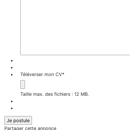
Téléverser mon CV
*
Taille max. des fichiers : 12 MB.
Partager cette annonce