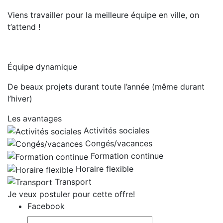
Viens travailler pour la meilleure équipe en ville, on
t’attend !
Équipe dynamique
De beaux projets durant toute l’année (même durant
l’hiver)
Les avantages
Activités sociales
Congés/vacances
Formation continue
Horaire flexible
Transport
Je veux postuler pour cette offre!
Facebook