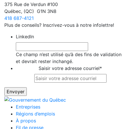
375 Rue de Verdun #100
Québec
,
(QC)
G1N 3N8
418 687-4121
Plus de conseils? Inscrivez-vous à notre infolettre!
LinkedIn
Ce champ n’est utilisé qu’à des fins de validation
et devrait rester inchangé.
Saisir votre adresse courriel
*
Entreprises
Régions d’emplois
À propos
Fil de presse