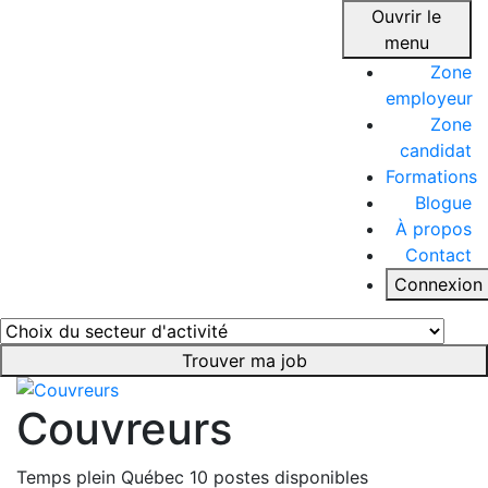
Ouvrir le
menu
Zone
employeur
Zone
candidat
Formations
Blogue
À propos
Contact
Connexion
Trouver ma job
Couvreurs
Temps plein
Québec
10 postes disponibles