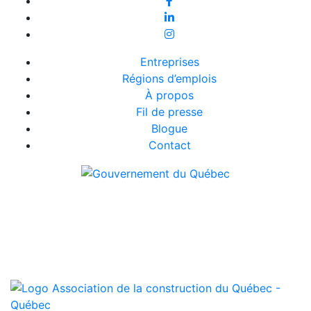
Entreprises
Régions d’emplois
À propos
Fil de presse
Blogue
Contact