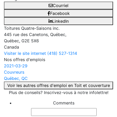
Courriel
Facebook
LinkedIn
Toitures Quatre-Saisons inc.
445 rue des Canetons, Québec,
Québec, G2E 5X6
Canada
Visiter le site internet
(418) 527-1314
Nos offres d'emplois
2021-03-29
Couvreurs
Québec, QC
Voir les autres offres d'emploi en Toit et couverture
Plus de conseils? Inscrivez-vous à notre infolettre!
Comments