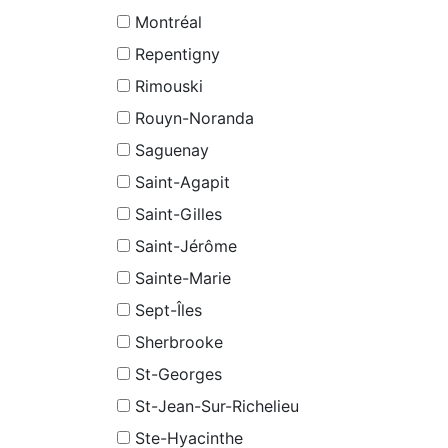
Montréal
Repentigny
Rimouski
Rouyn-Noranda
Saguenay
Saint-Agapit
Saint-Gilles
Saint-Jérôme
Sainte-Marie
Sept-Îles
Sherbrooke
St-Georges
St-Jean-Sur-Richelieu
Ste-Hyacinthe