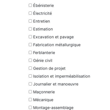
Ébénisterie
Électricité
Entretien
Estimation
Excavation et pavage
Fabrication métallurgique
Ferblanterie
Génie civil
Gestion de projet
Isolation et imperméabilisation
Journalier et manoeuvre
Maçonnerie
Mécanique
Montage-assemblage