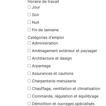
Horaire de travail
Jour
Soir
Nuit
Fin de semaine
Catégories d'emploi
Administration
Aménagement extérieur et paysager
Architecture et design
Arpentage
Assurances et cautions
Charpenterie-menuiserie
Chauffage, ventilation et climatisation
Commande, régulation et équilibrage
Démolition et ouvrages spécialisés