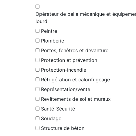
Opérateur de pelle mécanique et équipeme
lourd
Peintre
Plomberie
Portes, fenêtres et devanture
Protection et prévention
Protection-incendie
Réfrigération et calorifugeage
Représentation/vente
Revêtements de sol et muraux
Santé-Sécurité
Soudage
Structure de béton