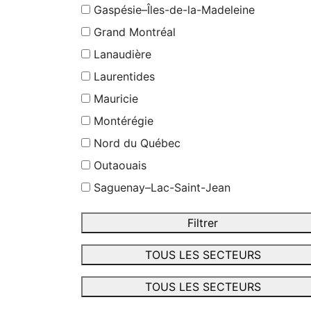
Gaspésie–Îles-de-la-Madeleine
Grand Montréal
Lanaudière
Laurentides
Mauricie
Montérégie
Nord du Québec
Outaouais
Saguenay–Lac-Saint-Jean
Filtrer
TOUS LES SECTEURS
TOUS LES SECTEURS