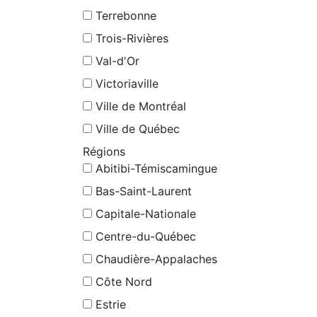
Terrebonne
Trois-Rivières
Val-d'Or
Victoriaville
Ville de Montréal
Ville de Québec
Régions
Abitibi-Témiscamingue
Bas-Saint-Laurent
Capitale-Nationale
Centre-du-Québec
Chaudière-Appalaches
Côte Nord
Estrie