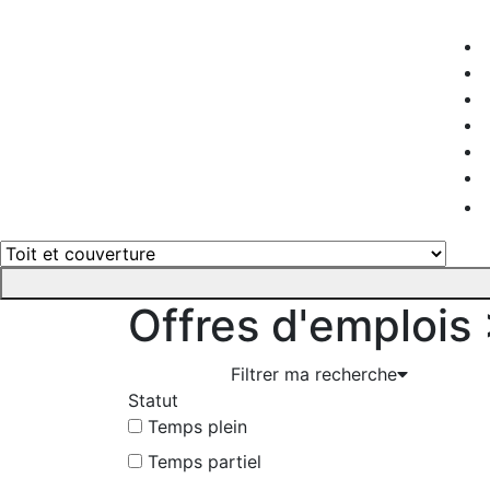
Offres d'emplois
Filtrer ma recherche
Statut
Temps plein
Temps partiel