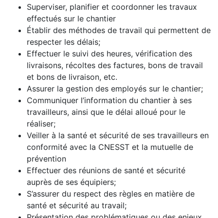
Superviser, planifier et coordonner les travaux
effectués sur le chantier
Établir des méthodes de travail qui permettent de
respecter les délais;
Effectuer le suivi des heures, vérification des
livraisons, récoltes des factures, bons de travail
et bons de livraison, etc.
Assurer la gestion des employés sur le chantier;
Communiquer l’information du chantier à ses
travailleurs, ainsi que le délai alloué pour le
réaliser;
Veiller à la santé et sécurité de ses travailleurs en
conformité avec la CNESST et la mutuelle de
prévention
Effectuer des réunions de santé et sécurité
auprès de ses équipiers;
S’assurer du respect des règles en matière de
santé et sécurité au travail;
Présentation des problématiques ou des enjeux