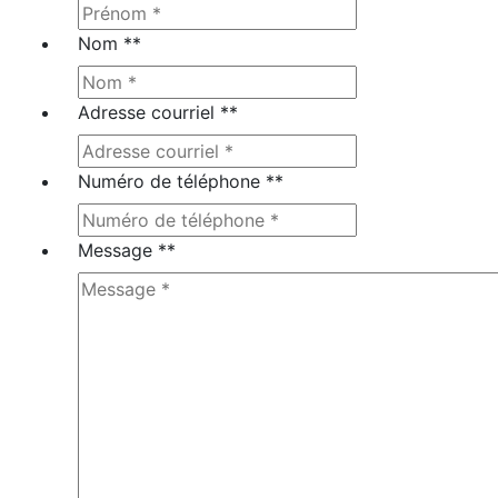
Nom *
*
Adresse courriel *
*
Numéro de téléphone *
*
Message *
*