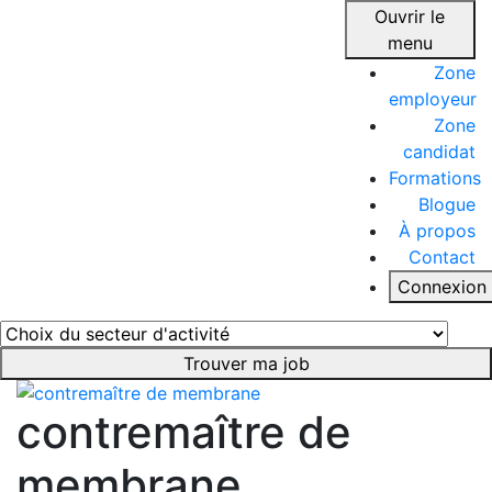
Ouvrir le
menu
Zone
employeur
Zone
candidat
Formations
Blogue
À propos
Contact
Connexion
Trouver ma job
contremaître de
membrane