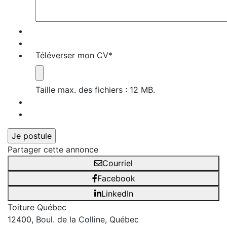
Téléverser mon CV
*
Taille max. des fichiers : 12 MB.
Partager cette annonce
Courriel
Facebook
LinkedIn
Toiture Québec
12400, Boul. de la Colline, Québec