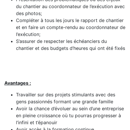
du chantier au coordonnateur de l’exécution avec
des photos;
Compléter à tous les jours le rapport de chantier
et en faire un compte-rendu au coordonnateur de
l’exécution;
S’assurer de respecter les échéanciers du
chantier et des budgets d’heures qui ont été fixés
Avantages :
Travailler sur des projets stimulants avec des
gens passionnés formant une grande famille
Avoir la chance d’évoluer au sein d’une entreprise
en pleine croissance où tu pourras progresser à
l’infini et t’épanouir
Avoir accès à la formation continue