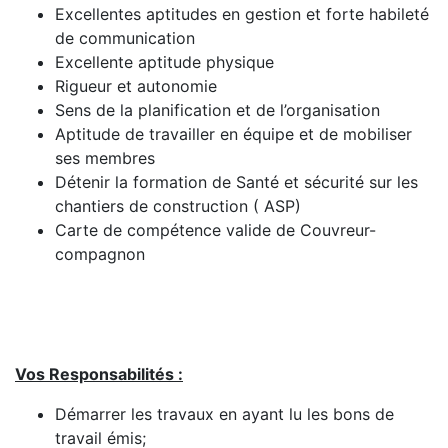
Excellentes aptitudes en gestion et forte habileté
de communication
Excellente aptitude physique
Rigueur et autonomie
Sens de la planification et de l’organisation
Aptitude de travailler en équipe et de mobiliser
ses membres
Détenir la formation de Santé et sécurité sur les
chantiers de construction ( ASP)
Carte de compétence valide de Couvreur-
compagnon
Vos Responsabilités :
Démarrer les travaux en ayant lu les bons de
travail émis;