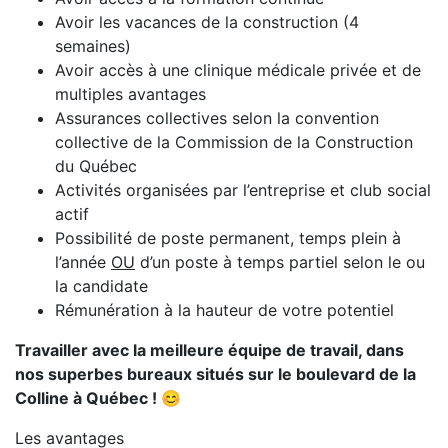
Avoir les vacances de la construction (4
semaines)
Avoir accès à une clinique médicale privée et de
multiples avantages
Assurances collectives selon la convention
collective de la Commission de la Construction
du Québec
Activités organisées par l’entreprise et club social
actif
Possibilité de poste permanent, temps plein à
l’année
OU
d’un poste à temps partiel selon le ou
la candidate
Rémunération à la hauteur de votre potentiel
Travailler avec la meilleure équipe de travail, dans
nos superbes bureaux situés sur le boulevard de la
Colline à Québec !
😊
Les avantages