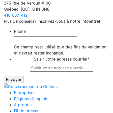
375 Rue de Verdun #100
Québec
,
(QC)
G1N 3N8
418 687-4121
Plus de conseils? Inscrivez-vous à notre infolettre!
Phone
Ce champ n’est utilisé qu’à des fins de validation
et devrait rester inchangé.
Saisir votre adresse courriel
*
Entreprises
Régions d’emplois
À propos
Fil de presse