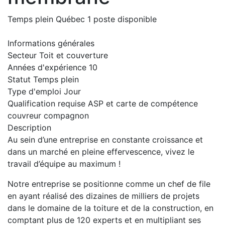
Temps plein
Québec
1 poste disponible
Informations générales
Secteur
Toit et couverture
Années d'expérience
10
Statut
Temps plein
Type d'emploi
Jour
Qualification requise
ASP et carte de compétence
couvreur compagnon
Description
Au sein d’une entreprise en constante croissance et
dans un marché en pleine effervescence, vivez le
travail d’équipe au maximum !
Notre entreprise se positionne comme un chef de file
en ayant réalisé des dizaines de milliers de projets
dans le domaine de la toiture et de la construction, en
comptant plus de 120 experts et en multipliant ses