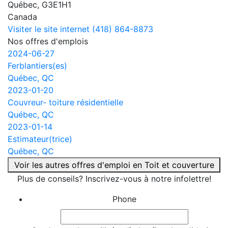
Québec, G3E1H1
Canada
Visiter le site internet
(418) 864-8873
Nos offres d'emplois
2024-06-27
Ferblantiers(es)
Québec, QC
2023-01-20
Couvreur- toiture résidentielle
Québec, QC
2023-01-14
Estimateur(trice)
Québec, QC
Voir les autres offres d'emploi en Toit et couverture
Plus de conseils? Inscrivez-vous à notre infolettre!
Phone