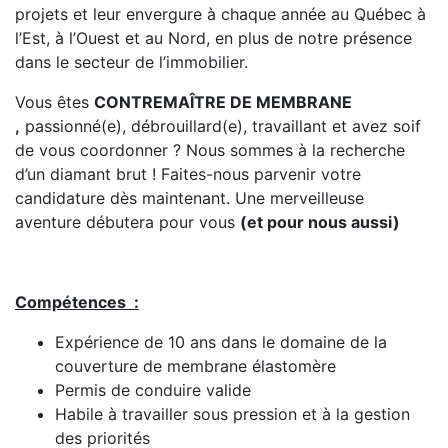
projets et leur envergure à chaque année au Québec à
l’Est, à l’Ouest et au Nord, en plus de notre présence
dans le secteur de l’immobilier.
Vous êtes
CONTREMAÎTRE DE MEMBRANE
,
passionné(e), débrouillard(e), travaillant et avez soif
de vous coordonner ? Nous sommes à la recherche
d’un diamant brut ! Faites-nous parvenir votre
candidature dès maintenant. Une merveilleuse
aventure débutera pour vous
(et pour nous aussi)
Compétences :
Expérience de 10 ans dans le domaine de la
couverture de membrane élastomère
Permis de conduire valide
Habile à travailler sous pression et à la gestion
des priorités