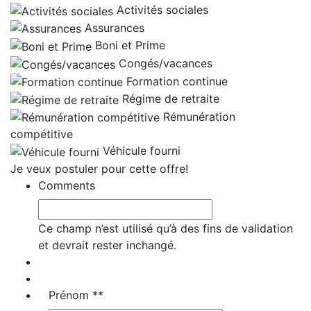
Activités sociales
Assurances
Boni et Prime
Congés/vacances
Formation continue
Régime de retraite
Rémunération
compétitive
Véhicule fourni
Je veux postuler pour cette offre!
Comments
Ce champ n’est utilisé qu’à des fins de validation
et devrait rester inchangé.
Prénom *
*