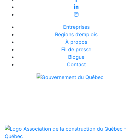
Entreprises
Régions d’emplois
À propos
Fil de presse
Blogue
Contact