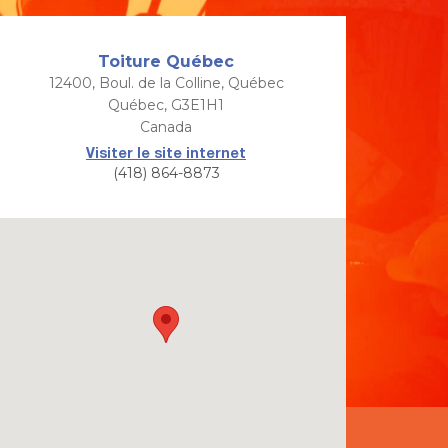
Toiture Québec
12400, Boul. de la Colline, Québec
Québec, G3E1H1
Canada
Visiter le site internet
(418) 864-8873