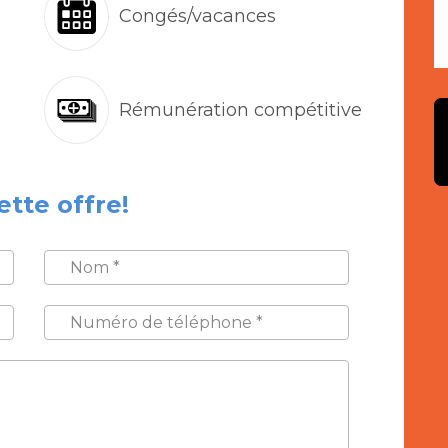
Congés/vacances
Rémunération compétitive
ette offre!
NOM
*
NUMÉRO
DE
TÉLÉPHONE
*