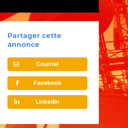
Partager cette
annonce
Courriel
Facebook
LinkedIn