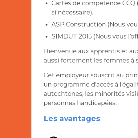
Cartes de compétence CCQ (
si nécessaire).
ASP Construction (Nous vous 
SIMDUT 2015 (Nous vous l’off
Bienvenue aux apprentis et 
aussi fortement les femmes à s
Cet employeur souscrit au prin
un programme d’accès à l’égali
autochtones, les minorités visi
personnes handicapées.
Les avantages