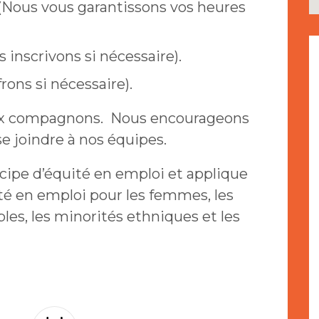
Nous vous garantissons vos heures
inscrivons si nécessaire).
rons si nécessaire).
aux compagnons. Nous encourageons
e joindre à nos équipes.
cipe d’équité en emploi et applique
té en emploi pour les femmes, les
bles, les minorités ethniques et les