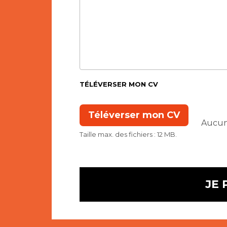
TÉLÉVERSER MON CV
Taille max. des fichiers : 12 MB.