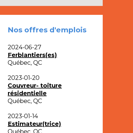
Nos offres d'emplois
2024-06-27
Ferblantiers(es)
Québec, QC
2023-01-20
Couvreur- toiture
résidentielle
Québec, QC
2023-01-14
Estimateur(trice)
Québec, QC