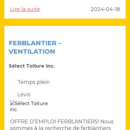
Lire la suite
2024-04-18
FERBLANTIER –
VENTILATION
Sélect Toiture inc.
Temps plein
Lévis
OFFRE D’EMPLOI FERBLANTIERS! Nous
sommes à la recherche de ferblantiers