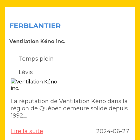
FERBLANTIER
Ventilation Kéno inc.
Temps plein
Lévis
La réputation de Ventilation Kéno dans la
région de Québec demeure solide depuis
1992....
Lire la suite
2024-06-27