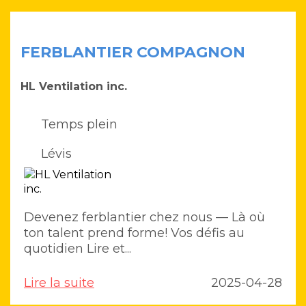
FERBLANTIER COMPAGNON
HL Ventilation inc.
Temps plein
Lévis
Devenez ferblantier chez nous — Là où
ton talent prend forme! Vos défis au
quotidien Lire et...
Lire la suite
2025-04-28