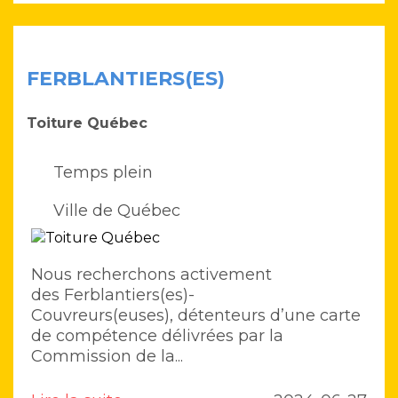
FERBLANTIERS(ES)
Toiture Québec
Temps plein
Ville de Québec
Nous recherchons activement
des Ferblantiers(es)-
Couvreurs(euses), détenteurs d’une carte
de compétence délivrées par la
Commission de la...