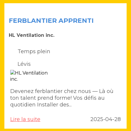
FERBLANTIER APPRENTI
HL Ventilation inc.
Temps plein
Lévis
Devenez ferblantier chez nous — Là où
ton talent prend forme! Vos défis au
quotidien Installer des...
Lire la suite
2025-04-28