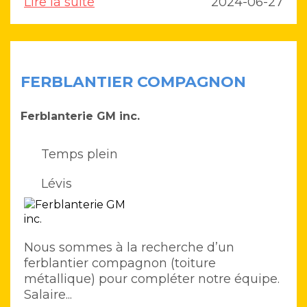
Lire la suite
2024-06-27
FERBLANTIER COMPAGNON
Ferblanterie GM inc.
Temps plein
Lévis
Nous sommes à la recherche d’un
ferblantier compagnon (toiture
métallique) pour compléter notre équipe.
Salaire...