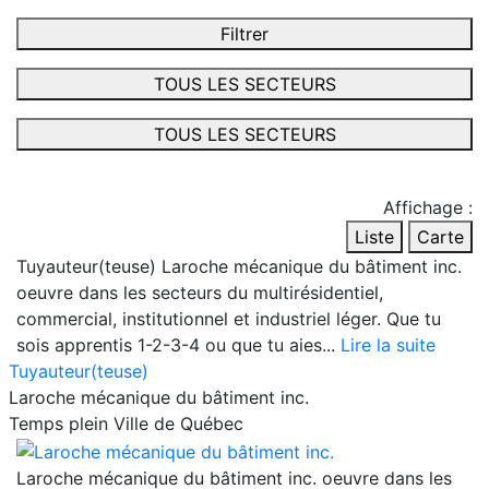
Filtrer
TOUS LES SECTEURS
TOUS LES SECTEURS
Affichage :
Liste
Carte
Tuyauteur(teuse)
Laroche mécanique du bâtiment inc.
oeuvre dans les secteurs du multirésidentiel,
commercial, institutionnel et industriel léger. Que tu
sois apprentis 1-2-3-4 ou que tu aies...
Lire la suite
Tuyauteur(teuse)
Laroche mécanique du bâtiment inc.
Temps plein
Ville de Québec
Laroche mécanique du bâtiment inc. oeuvre dans les