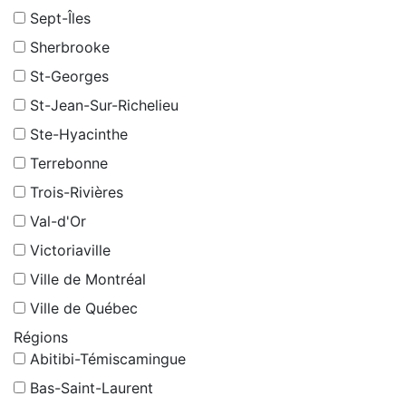
Sept-Îles
Sherbrooke
St-Georges
St-Jean-Sur-Richelieu
Ste-Hyacinthe
Terrebonne
Trois-Rivières
Val-d'Or
Victoriaville
Ville de Montréal
Ville de Québec
Régions
Abitibi-Témiscamingue
Bas-Saint-Laurent