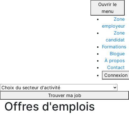
Ouvrir le
menu
Zone
employeur
Zone
candidat
Formations
Blogue
À propos
Contact
Connexion
Trouver ma job
Offres d'emplois