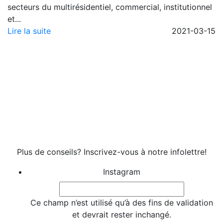
secteurs du multirésidentiel, commercial, institutionnel
et...
Lire la suite
2021-03-15
Trouver une entreprise
5 annonces
Plus de conseils? Inscrivez-vous à notre infolettre!
Instagram
Ce champ n’est utilisé qu’à des fins de validation
et devrait rester inchangé.