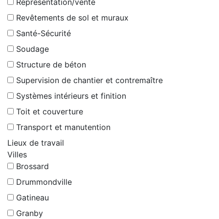
Représentation/vente
Revêtements de sol et muraux
Santé-Sécurité
Soudage
Structure de béton
Supervision de chantier et contremaître
Systèmes intérieurs et finition
Toit et couverture
Transport et manutention
Lieux de travail
Villes
Brossard
Drummondville
Gatineau
Granby