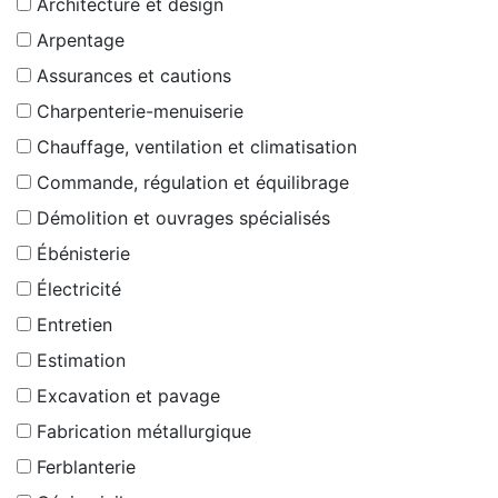
Architecture et design
Arpentage
Assurances et cautions
Charpenterie-menuiserie
Chauffage, ventilation et climatisation
Commande, régulation et équilibrage
Démolition et ouvrages spécialisés
Ébénisterie
Électricité
Entretien
Estimation
Excavation et pavage
Fabrication métallurgique
Ferblanterie