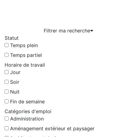
Filtrer ma recherche
Statut
Temps plein
Trouver une entreprise
Temps partiel
Horaire de travail
Jour
Soir
Nuit
Fin de semaine
Catégories d'emploi
Administration
Aménagement extérieur et paysager