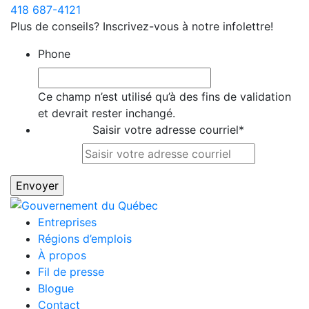
418 687-4121
Plus de conseils? Inscrivez-vous à notre infolettre!
Phone
Ce champ n’est utilisé qu’à des fins de validation
et devrait rester inchangé.
Saisir votre adresse courriel
*
Entreprises
Régions d’emplois
À propos
Fil de presse
Blogue
Contact