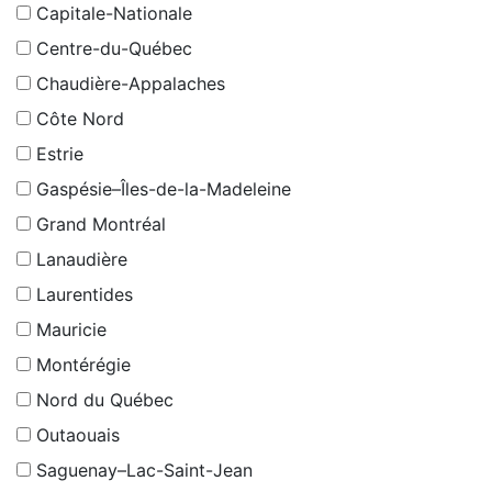
Capitale-Nationale
Centre-du-Québec
Chaudière-Appalaches
Côte Nord
Estrie
Gaspésie–Îles-de-la-Madeleine
Grand Montréal
Lanaudière
Laurentides
Mauricie
Montérégie
Nord du Québec
Outaouais
Saguenay–Lac-Saint-Jean