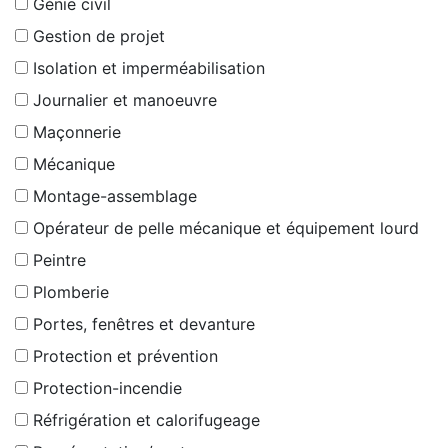
Génie civil
Gestion de projet
Isolation et imperméabilisation
Journalier et manoeuvre
Maçonnerie
Mécanique
Montage-assemblage
Opérateur de pelle mécanique et équipement lourd
Peintre
Plomberie
Portes, fenêtres et devanture
Protection et prévention
Protection-incendie
Réfrigération et calorifugeage