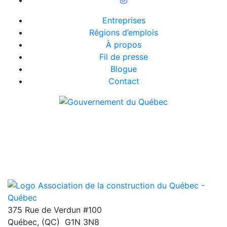
Entreprises
Régions d’emplois
À propos
Fil de presse
Blogue
Contact
375 Rue de Verdun #100
Québec
,
(QC)
G1N 3N8