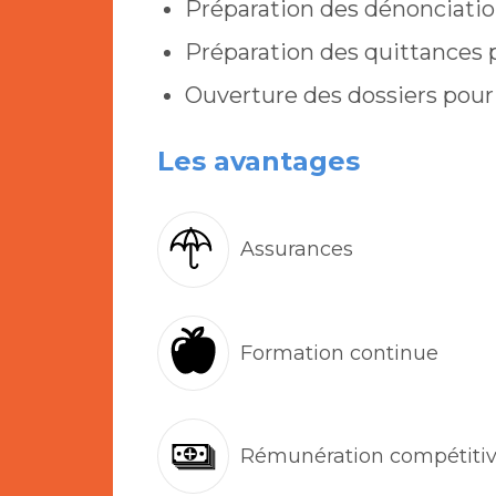
Préparation des dénonciatio
Préparation des quittances p
Ouverture des dossiers pour
Les avantages
Assurances
Formation continue
Rémunération compétiti