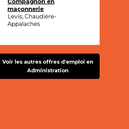
Compagnon en
maçonnerie
Levis, Chaudière-
Appalaches
Voir les autres offres d'emploi en
Administration