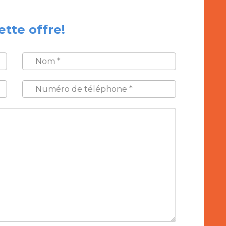
ette offre!
NOM
*
NUMÉRO
DE
TÉLÉPHONE
*