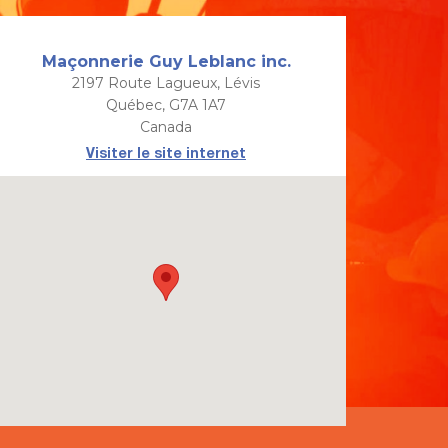
Maçonnerie Guy Leblanc inc.
2197 Route Lagueux, Lévis
Québec, G7A 1A7
Canada
Visiter le site internet