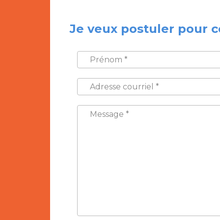
Je veux postuler pour c
PRÉNOM
*
ADRESSE
COURRIEL
*
MESSAGE
*