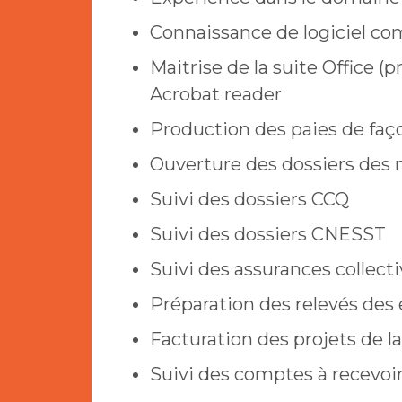
Connaissance de logiciel c
Maitrise de la suite Office (
Acrobat reader
Production des paies de fa
Ouverture des dossiers des
Suivi des dossiers CCQ
Suivi des dossiers CNESST
Suivi des assurances collect
Préparation des relevés des e
Facturation des projets de 
Suivi des comptes à recevoi