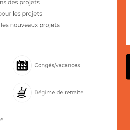
ns des projets
our les projets
 les nouveaux projets
Congés/vacances
Régime de retraite
ve