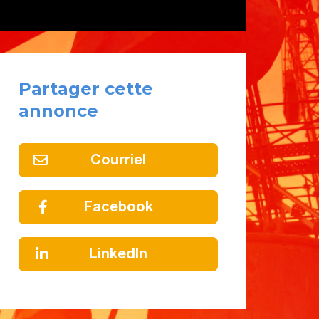
Partager cette
annonce
Courriel
Facebook
LinkedIn