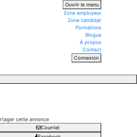
Ouvrir le menu
Zone employeur
Zone candidat
Formations
Blogue
À propos
Contact
Connexion
rtager cette annonce
Courriel
Facebook