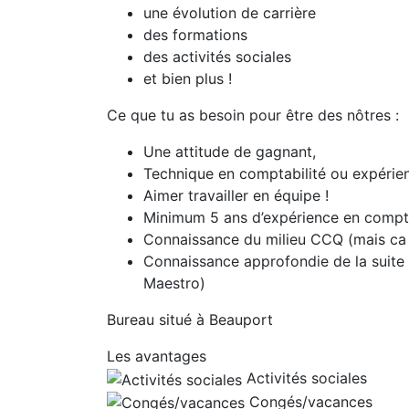
une évolution de carrière
des formations
des activités sociales
et bien plus !
Ce que tu as besoin pour être des nôtres :
Une attitude de gagnant,
Technique en comptabilité ou expérie
Aimer travailler en équipe !
Minimum 5 ans d’expérience en compta
Connaissance du milieu CCQ (mais ca 
Connaissance approfondie de la suite M
Maestro)
Bureau situé à Beauport
Les avantages
Activités sociales
Congés/vacances