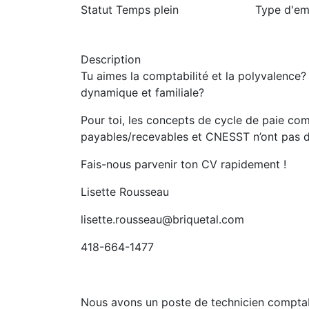
Statut
Temps plein
Type d'em
Description
Tu aimes la comptabilité et la polyvalence?
dynamique et familiale?
Pour toi, les concepts de cycle de paie com
payables/recevables et CNESST n’ont pas d
Fais-nous parvenir ton CV rapidement !
Lisette Rousseau
lisette.rousseau@briquetal.com
418-664-1477
Nous avons un poste de technicien comptabl