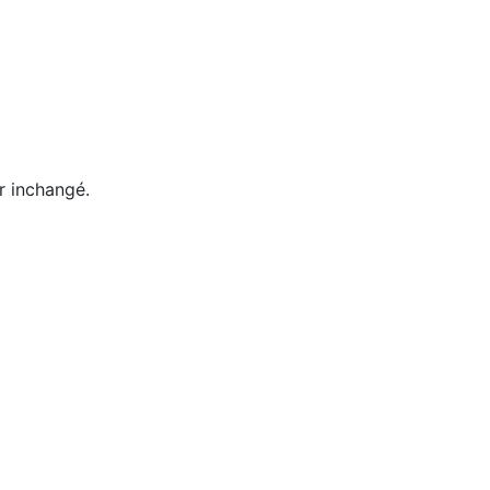
er inchangé.