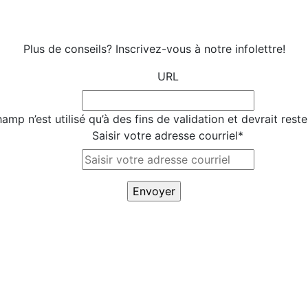
Plus de conseils? Inscrivez-vous à notre infolettre!
URL
amp n’est utilisé qu’à des fins de validation et devrait rest
Saisir votre adresse courriel
*