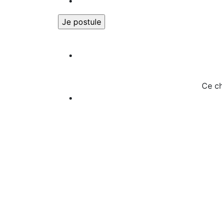
Ce ch