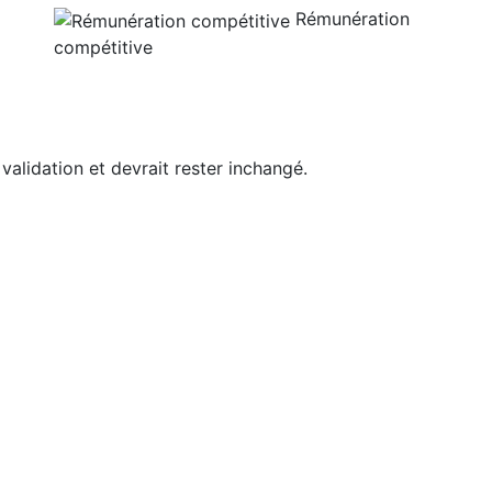
Rémunération
compétitive
 validation et devrait rester inchangé.