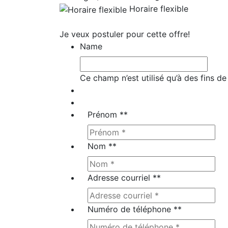
Horaire flexible
Je veux postuler pour cette offre!
Name
Ce champ n’est utilisé qu’à des fins de
Prénom *
*
Nom *
*
Adresse courriel *
*
Numéro de téléphone *
*