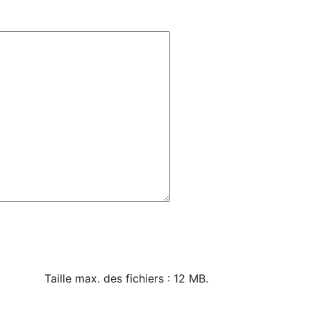
Taille max. des fichiers : 12 MB.