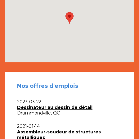
Nos offres d'emplois
2023-03-22
Dessinateur au dessin de détail
Drummondville, QC
2021-01-14
Assembleur-soudeur de structures
métalliques