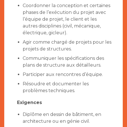
Coordonner la conception et certaines
phases de l’exécution du projet avec
l’équipe de projet, le client et les
autres disciplines (civil, mécanique,
électrique, gicleur).
Agir comme chargé de projets pour les
projets de structures.
Communiquer les spécifications des
plans de structure aux détailleurs.
Participer aux rencontres d’équipe.
Résoudre et documenter les
problèmes techniques.
Exigences
Diplôme en dessin de bâtiment, en
architecture ou en génie civil.