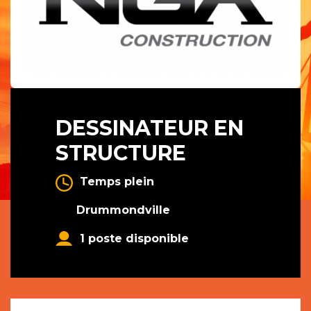
DESSINATEUR EN
STRUCTURE
Temps plein
Drummondville
1 poste disponible