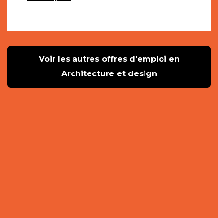
Voir les autres offres d'emploi en
Architecture et design