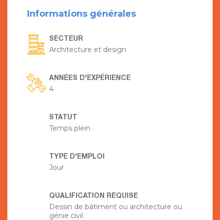
Informations générales
SECTEUR
Architecture et design
ANNÉES D'EXPÉRIENCE
4
STATUT
Temps plein
TYPE D'EMPLOI
Jour
QUALIFICATION REQUISE
Dessin de bâtiment ou architecture ou
génie civil