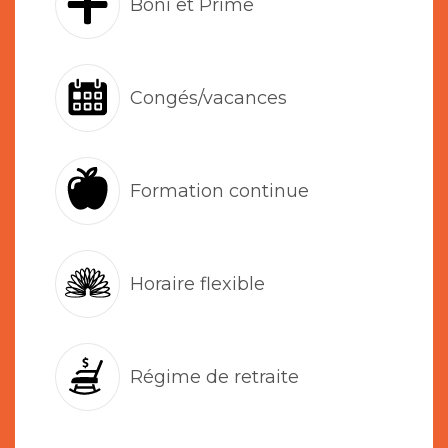
Boni et Prime
Congés/vacances
Formation continue
Horaire flexible
Régime de retraite