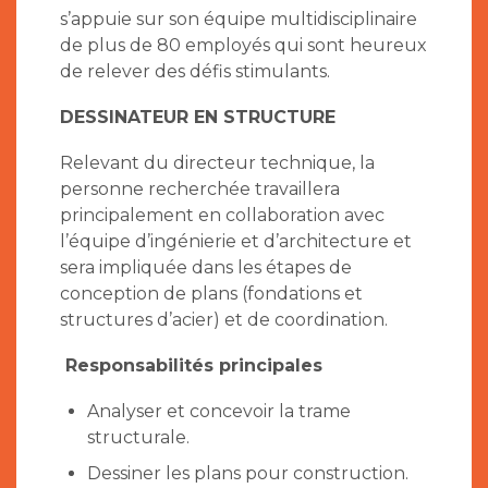
s’appuie sur son équipe multidisciplinaire
de plus de 80 employés qui sont heureux
de relever des défis stimulants.
DESSINATEUR EN STRUCTURE
Relevant du directeur technique, la
personne recherchée travaillera
principalement en collaboration avec
l’équipe d’ingénierie et d’architecture et
sera impliquée dans les étapes de
conception de plans (fondations et
structures d’acier) et de coordination.
Responsabilités principales
Analyser et concevoir la trame
structurale.
Dessiner les plans pour construction.