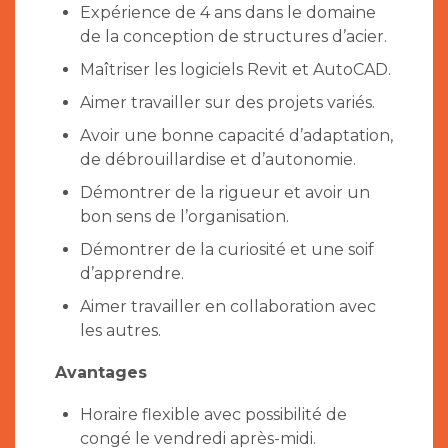
Expérience de 4 ans dans le domaine
de la conception de structures d’acier.
Maîtriser les logiciels Revit et AutoCAD.
Aimer travailler sur des projets variés.
Avoir une bonne capacité d’adaptation,
de débrouillardise et d’autonomie.
Démontrer de la rigueur et avoir un
bon sens de l’organisation.
Démontrer de la curiosité et une soif
d’apprendre.
Aimer travailler en collaboration avec
les autres.
Avantages
Horaire flexible avec possibilité de
congé le vendredi après-midi.