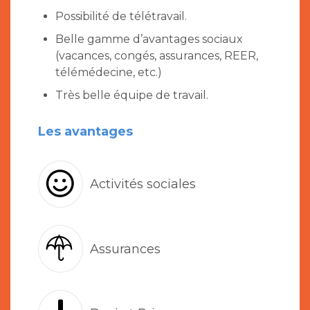
Possibilité de télétravail.
Belle gamme d’avantages sociaux
(vacances, congés, assurances, REER,
télémédecine, etc.)
Très belle équipe de travail.
Les avantages
Activités sociales
Assurances