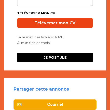
TÉLÉVERSER MON CV
Taille max. des fichiers : 12 MB.
Partager cette annonce
Courriel