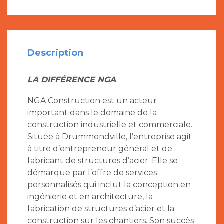
Description
LA DIFFÉRENCE NGA
NGA Construction est un acteur
important dans le domaine de la
construction industrielle et commerciale.
Située à Drummondville, l’entreprise agit
à titre d’entrepreneur général et de
fabricant de structures d’acier. Elle se
démarque par l’offre de services
personnalisés qui inclut la conception en
ingénierie et en architecture, la
fabrication de structures d’acier et la
construction sur les chantiers. Son succès