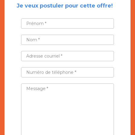
Je veux postuler pour cette offre!
PRÉNOM
*
NOM
*
ADRESSE
COURRIEL
*
NUMÉRO
DE
TÉLÉPHONE
*
MESSAGE
*