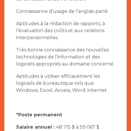
Connaissance d’usage de l’anglais parlé.
Aptitudes à la rédaction de rapports, à
l’évaluation des coûts et aux relations
interpersonnelles.
Très bonne connaissance des nouvelles
technologies de l’information et des
logiciels appropriés au domaine concerné.
Aptitudes à utiliser efficacement les
logiciels de bureautique tels que
Windows, Excel, Access, Word, internet.
*Poste permanent
Salaire annuel :
48 715 $ à 59 067 $