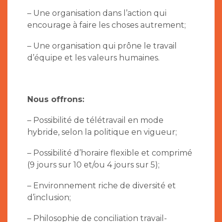
– Une organisation dans l’action qui
encourage à faire les choses autrement;
– Une organisation qui prône le travail
d’équipe et les valeurs humaines.
Nous offrons:
– Possibilité de télétravail en mode
hybride, selon la politique en vigueur;
– Possibilité d’horaire flexible et comprimé
(9 jours sur 10 et/ou 4 jours sur 5);
– Environnement riche de diversité et
d’inclusion;
– Philosophie de conciliation travail-