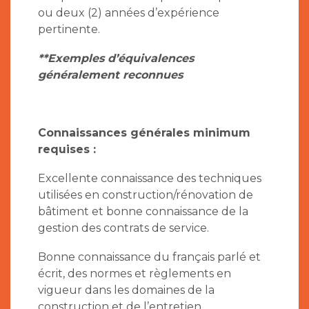
ou deux (2) années d’expérience
pertinente.
**Exemples d’équivalences
généralement reconnues
Connaissances générales minimum
requises :
Excellente connaissance des techniques
utilisées en construction/rénovation de
bâtiment et bonne connaissance de la
gestion des contrats de service.
Bonne connaissance du français parlé et
écrit, des normes et règlements en
vigueur dans les domaines de la
construction et de l’entretien.