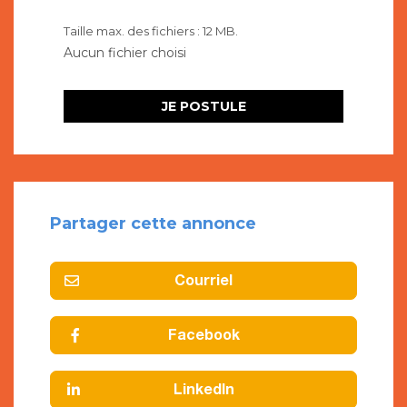
Taille max. des fichiers : 12 MB.
Partager cette annonce
Courriel
Facebook
LinkedIn