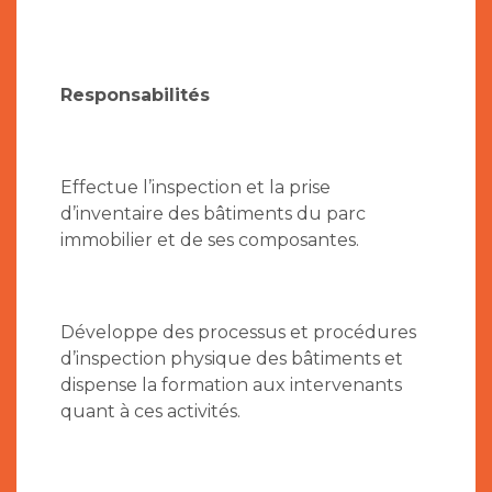
Responsabilités
Effectue l’inspection et la prise
d’inventaire des bâtiments du parc
immobilier et de ses composantes.
Développe des processus et procédures
d’inspection physique des bâtiments et
dispense la formation aux intervenants
quant à ces activités.