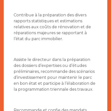
Contribue à la préparation des divers
rapports statistiques et estimations
relatives aux coûts de rénovation et de
réparations majeures se rapportant à
l’état du parc immobilier.
Assiste le directeur dans la préparation
des dossiers d’expertises ou d’études
préliminaires, recommande des scénarios
d’investissement pour maintenir le parc
en bon état et participe à l’élaboration de
la programmation triennale des travaux.
Recommande et confie des mandats