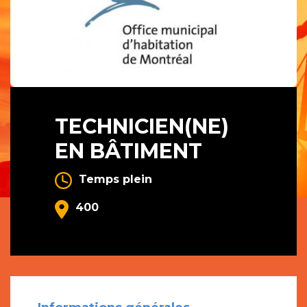
TECHNICIEN(NE)
EN BÂTIMENT
Temps plein
400