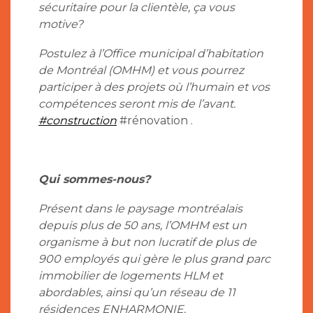
sécuritaire pour la clientèle, ça vous
motive?
Postulez à l’Office municipal d’habitation
de Montréal (OMHM) et vous pourrez
participer à des projets où l’humain et vos
compétences seront mis de l’avant.
#construction
#rénovation .
Qui sommes-nous?
Présent dans le paysage montréalais
depuis plus de 50 ans, l’OMHM est un
organisme à but non lucratif de plus de
900 employés qui gère le plus grand parc
immobilier de logements HLM et
abordables, ainsi qu’un réseau de 11
résidences ENHARMONIE.