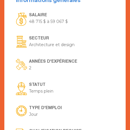
Informations générales
SALAIRE
48 715 $ à 59 067 $
SECTEUR
Architecture et design
ANNÉES D'EXPÉRIENCE
2
STATUT
Temps plein
TYPE D'EMPLOI
Jour