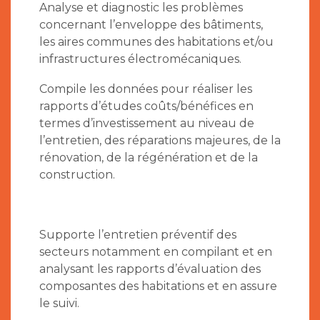
Analyse et diagnostic les problèmes
concernant l’enveloppe des bâtiments,
les aires communes des habitations et/ou
infrastructures électromécaniques.
Compile les données pour réaliser les
rapports d’études coûts/bénéfices en
termes d’investissement au niveau de
l’entretien, des réparations majeures, de la
rénovation, de la régénération et de la
construction.
Supporte l’entretien préventif des
secteurs notamment en compilant et en
analysant les rapports d’évaluation des
composantes des habitations et en assure
le suivi.