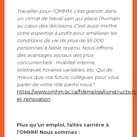
Travailler pour l’OMHM, c’est grandir dans
un climat de travail sain qui place l’humain
au cœur des décisions. C’est aussi mettre
votre expertise à profit pour améliorer les
conditions de vie de plus de 55 000
personnes à faible revenu. Nous offrons
des avantages sociaux des plus
concurrentiels : mobilité interne,
télétravail, horaires variables, etc. Qui de
mieux que vos futurs collègues pour vous
parler de votre rôle parmi nous?
https://www.omhm.qc.ca/fr/emplois/construction-
et-renovation
Plus qu’un emploi, faites carrière à
l’OMHM! Nous sommes :