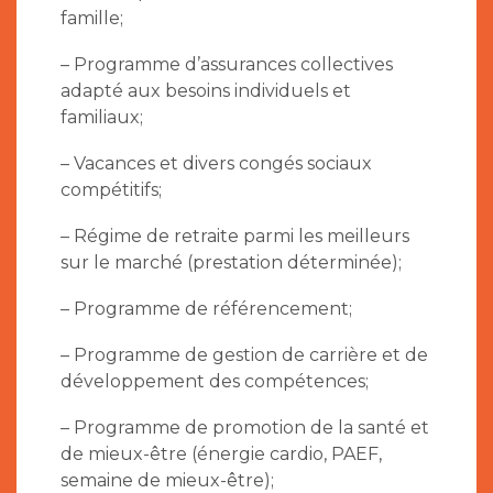
famille;
– Programme d’assurances collectives
adapté aux besoins individuels et
familiaux;
– Vacances et divers congés sociaux
compétitifs;
– Régime de retraite parmi les meilleurs
sur le marché (prestation déterminée);
– Programme de référencement;
– Programme de gestion de carrière et de
développement des compétences;
– Programme de promotion de la santé et
de mieux-être (énergie cardio, PAEF,
semaine de mieux-être);