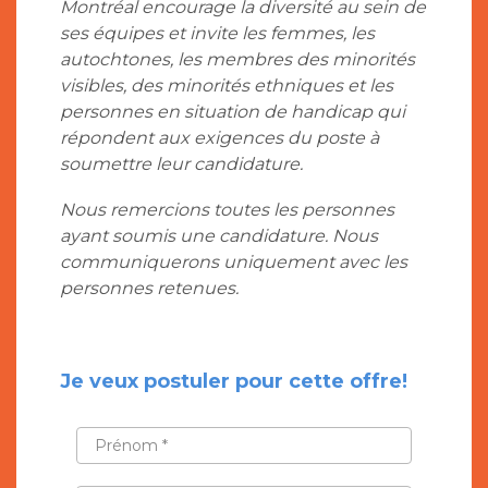
Montréal encourage la diversité au sein de
ses équipes et invite les femmes, les
autochtones, les membres des minorités
visibles, des minorités ethniques et les
personnes en situation de handicap qui
répondent aux exigences du poste à
soumettre leur candidature.
Nous remercions toutes les personnes
ayant soumis une candidature. Nous
communiquerons uniquement avec les
personnes retenues.
Je veux postuler pour cette offre!
PRÉNOM
*