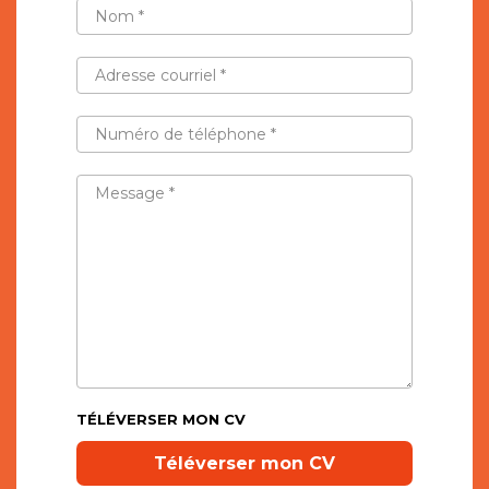
NOM
*
ADRESSE
COURRIEL
*
NUMÉRO
DE
TÉLÉPHONE
*
MESSAGE
*
TÉLÉVERSER MON CV