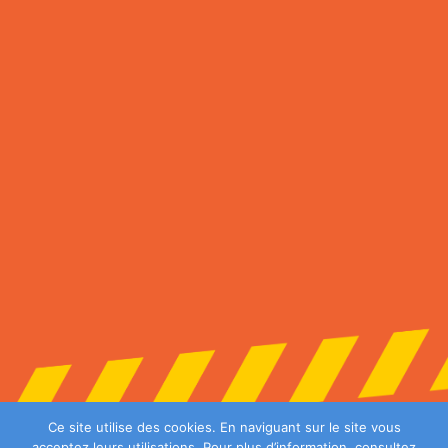
Ce site utilise des cookies. En naviguant sur le site vous
acceptez leurs utilisations. Pour plus d’information, consultez