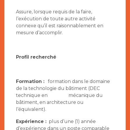
Assure, lorsque requis de la faire,
l’exécution de toute autre activité
connexe qu’il est raisonnablement en
mesure d’accomplir.
Profil recherché
Formation :
formation dans le domaine
de la technologie du bâtiment (DEC
technique en mécanique du
bâtiment, en architecture ou
l’équivalent).
Expérience :
plus d’une (1) année
d’expérience dans un poste comparable