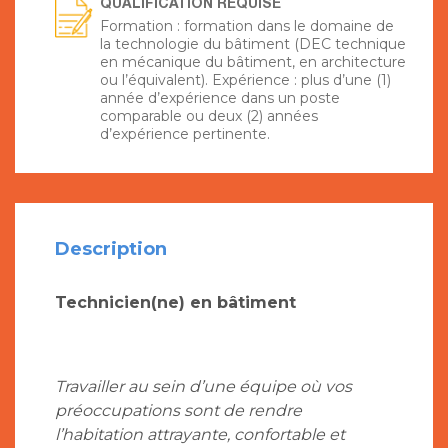
QUALIFICATION REQUISE
Formation : formation dans le domaine de
la technologie du bâtiment (DEC technique
en mécanique du bâtiment, en architecture
ou l’équivalent). Expérience : plus d’une (1)
année d’expérience dans un poste
comparable ou deux (2) années
d’expérience pertinente.
Description
Technicien(ne) en bâtiment
Travailler au sein d’une équipe où vos
préoccupations sont de rendre
l’habitation attrayante, confortable et