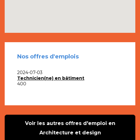
Nos offres d'emplois
2024-07-03
Technicien(ne) en bâtiment
400
Voir les autres offres d'emploi en
Architecture et design