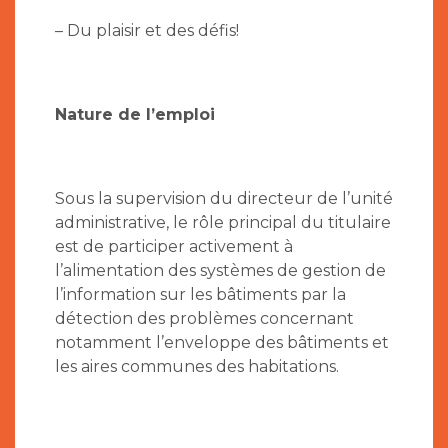
– Du plaisir et des défis!
Nature de l’emploi
Sous la supervision du directeur de l’unité
administrative, le rôle principal du titulaire
est de participer activement à
l’alimentation des systèmes de gestion de
l’information sur les bâtiments par la
détection des problèmes concernant
notamment l’enveloppe des bâtiments et
les aires communes des habitations.