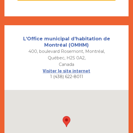
L’Office municipal d’habitation de
Montréal (OMHM)
400, boulevard Rosemont, Montréal,
Québec, H2S 0A2,
Canada
Visiter le site internet
1 (438) 622-8011