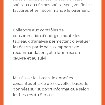
spéciaux aux firmes spécialisées, vérifie les
factures et en recommande le paiement.
Collabore aux contrôles de
consommation d’énergie, monte les
tableaux d’analyse permettant d’évaluer
les écarts, participe aux rapports de
recommandations, et à leur mise en
œuvre et au suivi.
Met à jour les bases de données
existantes et crée de nouvelles bases de
données sur support informatique selon
les besoins du Service.