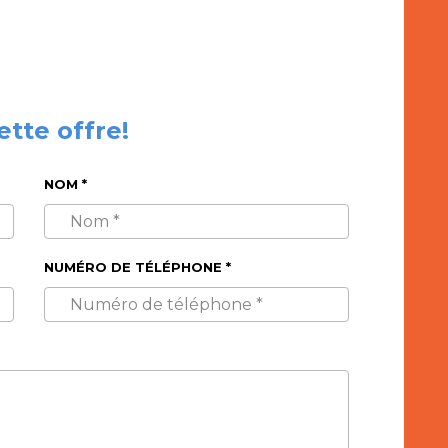
ette offre!
NOM *
NUMÉRO DE TÉLÉPHONE *