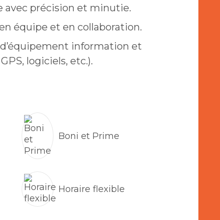
 avec précision et minutie.
en équipe et en collaboration.
ion d’équipement information et
PS, logiciels, etc.).
Boni et Prime
Horaire flexible