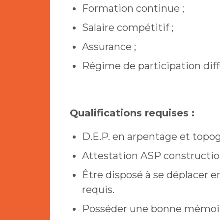
Formation continue ;
Salaire compétitif ;
Assurance ;
Régime de participation dif
Qualifications requises :
D.E.P. en arpentage et topog
Attestation ASP constructio
Être disposé à se déplacer en
requis.
Posséder une bonne mémoire