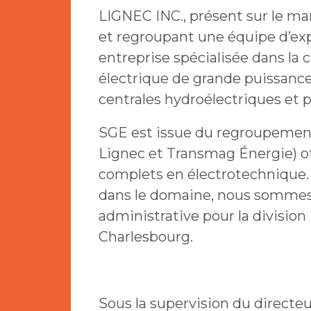
LIGNEC INC., présent sur le ma
et regroupant une équipe d’exp
entreprise spécialisée dans la
électrique de grande puissance 
centrales hydroélectriques et p
SGE est issue du regroupement
Lignec et Transmag Énergie) of
complets en électrotechnique.
dans le domaine, nous sommes 
administrative pour la division
Charlesbourg.
Sous la supervision du directeu