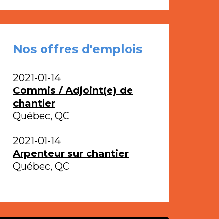
Nos offres d'emplois
2021-01-14
Commis / Adjoint(e) de
chantier
Québec, QC
2021-01-14
Arpenteur sur chantier
Québec, QC