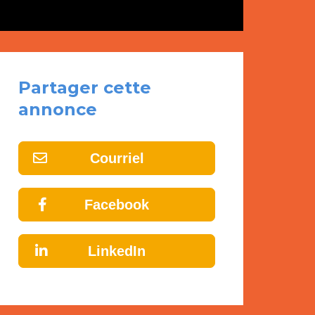
Partager cette
annonce
Courriel
Facebook
LinkedIn