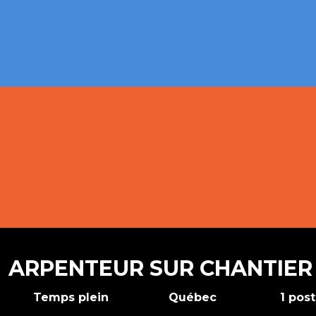
ARPENTEUR SUR CHANTIER
Temps plein
Québec
1 pos