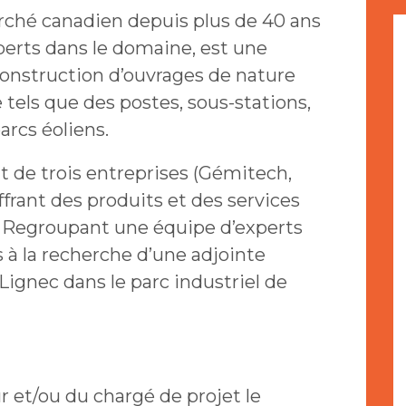
rché canadien depuis plus de 40 ans
erts dans le domaine, est une
 construction d’ouvrages de nature
tels que des postes, sous-stations,
arcs éoliens.
 de trois entreprises (Gémitech,
frant des produits et des services
 Regroupant une équipe d’experts
à la recherche d’une adjointe
 Lignec dans le parc industriel de
r et/ou du chargé de projet le