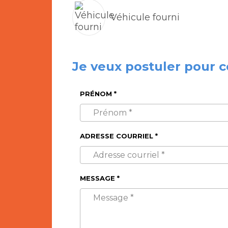
Véhicule fourni
Je veux postuler pour c
PRÉNOM *
ADRESSE COURRIEL *
MESSAGE *