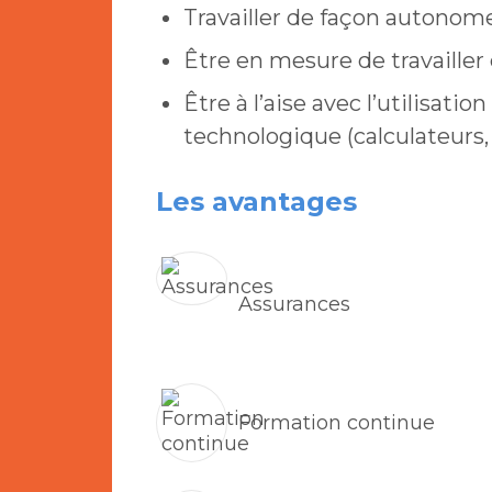
Travailler de façon autonome
Être en mesure de travailler 
Être à l’aise avec l’utilisat
technologique (calculateurs, G
Les avantages
Assurances
Formation continue