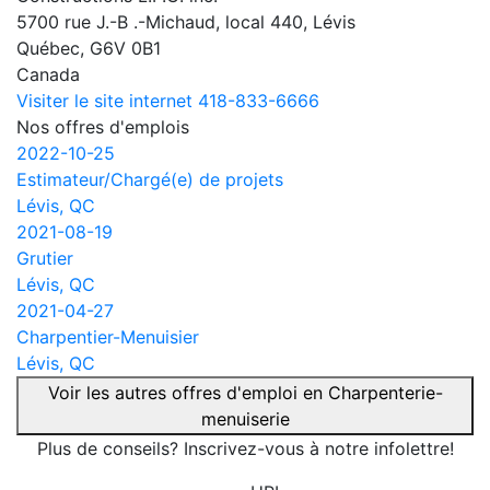
5700 rue J.-B .-Michaud, local 440, Lévis
Québec, G6V 0B1
Canada
Visiter le site internet
418-833-6666
Nos offres d'emplois
2022-10-25
Estimateur/Chargé(e) de projets
Lévis, QC
2021-08-19
Grutier
Lévis, QC
2021-04-27
Charpentier-Menuisier
Lévis, QC
Voir les autres offres d'emploi en Charpenterie-
menuiserie
Plus de conseils? Inscrivez-vous à notre infolettre!