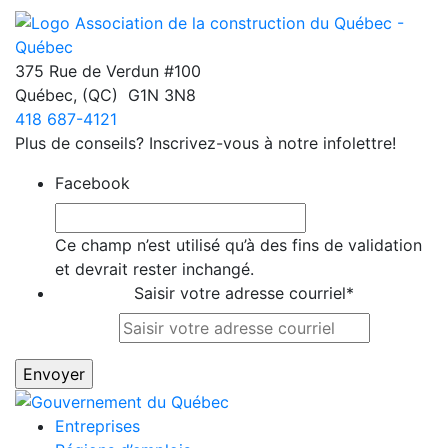
375 Rue de Verdun #100
Québec
,
(QC)
G1N 3N8
418 687-4121
Plus de conseils? Inscrivez-vous à notre infolettre!
Facebook
Ce champ n’est utilisé qu’à des fins de validation
et devrait rester inchangé.
Saisir votre adresse courriel
*
Entreprises