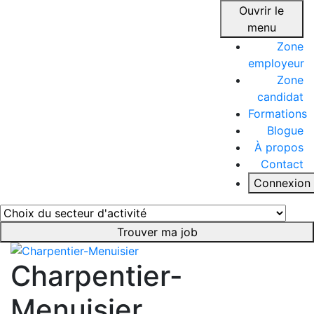
Ouvrir le
menu
Zone
employeur
Zone
candidat
Formations
Blogue
À propos
Contact
Connexion
Trouver ma job
Charpentier-
Menuisier