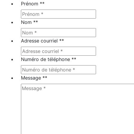
Prénom *
*
Nom *
*
Adresse courriel *
*
Numéro de téléphone *
*
Message *
*