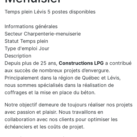
Temps plein
Lévis
5 postes disponibles
Informations générales
Secteur
Charpenterie-menuiserie
Statut
Temps plein
Type d'emploi
Jour
Description
Depuis plus de 25 ans,
Constructions LPG
a contribué
aux succès de nombreux projets d’envergure.
Principalement dans la région de Québec et Lévis,
nous sommes spécialisés dans la réalisation de
coffrages et la mise en place du béton.
Notre objectif demeure de toujours réaliser nos projets
avec passion et plaisir. Nous travaillons en
collaboration avec nos clients pour optimiser les
échéanciers et les coûts de projet.