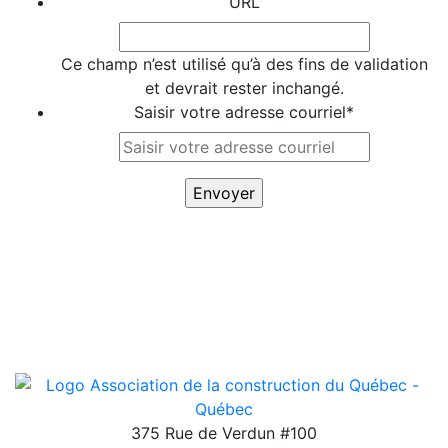
URL
Ce champ n’est utilisé qu’à des fins de validation
et devrait rester inchangé.
Saisir votre adresse courriel
*
375 Rue de Verdun #100