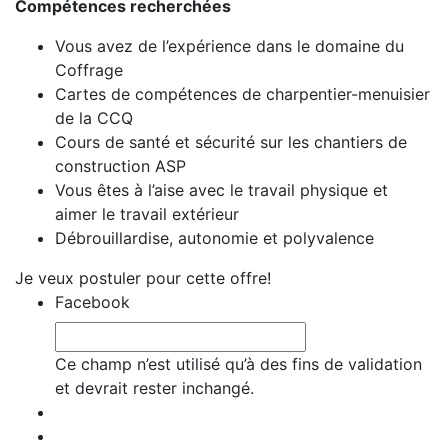
Compétences recherchées
Vous avez de l’expérience dans le domaine du
Coffrage
Cartes de compétences de charpentier-menuisier
de la CCQ
Cours de santé et sécurité sur les chantiers de
construction ASP
Vous êtes à l’aise avec le travail physique et
aimer le travail extérieur
Débrouillardise, autonomie et polyvalence
Je veux postuler pour cette offre!
Facebook
Ce champ n’est utilisé qu’à des fins de validation
et devrait rester inchangé.