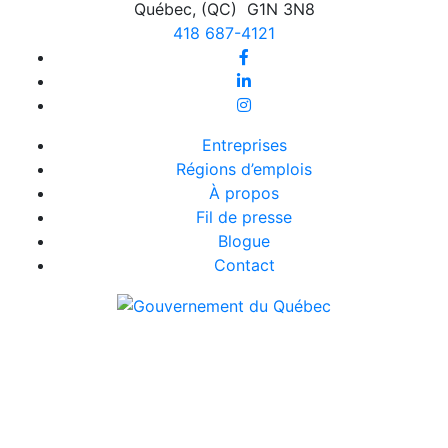
Québec
,
(QC)
G1N 3N8
418 687-4121
Entreprises
Régions d’emplois
À propos
Fil de presse
Blogue
Contact