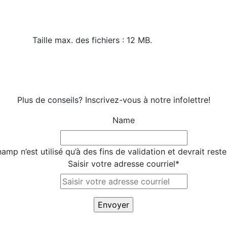
Taille max. des fichiers : 12 MB.
Plus de conseils? Inscrivez-vous à notre infolettre!
Name
amp n’est utilisé qu’à des fins de validation et devrait rest
Saisir votre adresse courriel
*