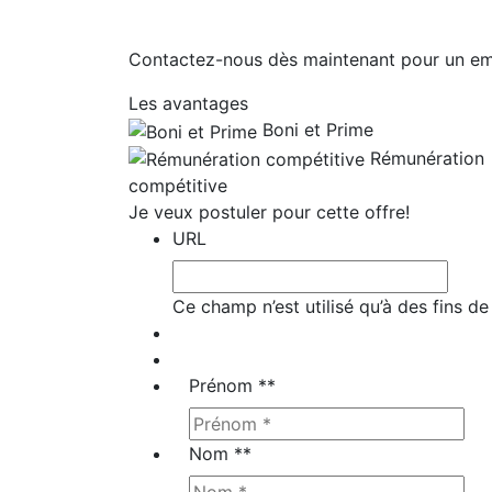
Contactez-nous dès maintenant pour un empl
Les avantages
Boni et Prime
Rémunération
compétitive
Je veux postuler pour cette offre!
URL
Ce champ n’est utilisé qu’à des fins de
Prénom *
*
Nom *
*