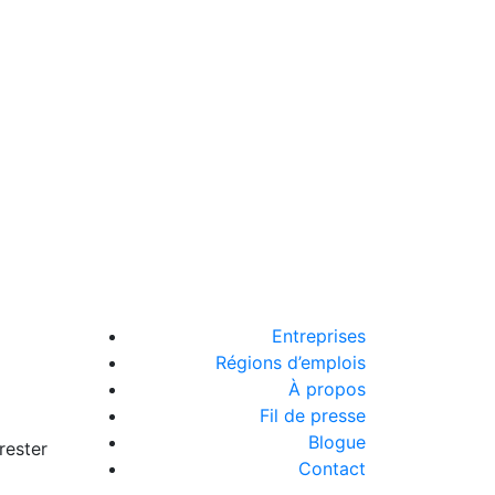
Entreprises
Régions d’emplois
À propos
Fil de presse
Blogue
rester
Contact