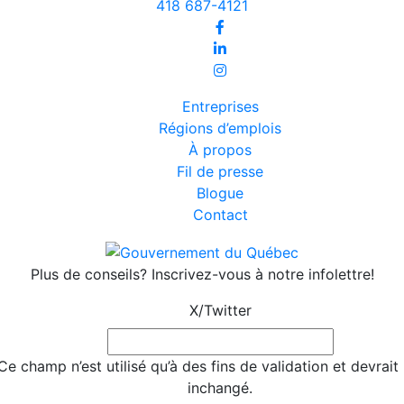
418 687-4121
Entreprises
Régions d’emplois
À propos
Fil de presse
Blogue
Contact
Plus de conseils? Inscrivez-vous à notre infolettre!
X/Twitter
Ce champ n’est utilisé qu’à des fins de validation et devrait 
inchangé.