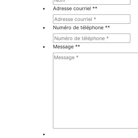
Adresse courriel *
*
Numéro de téléphone *
*
Message *
*