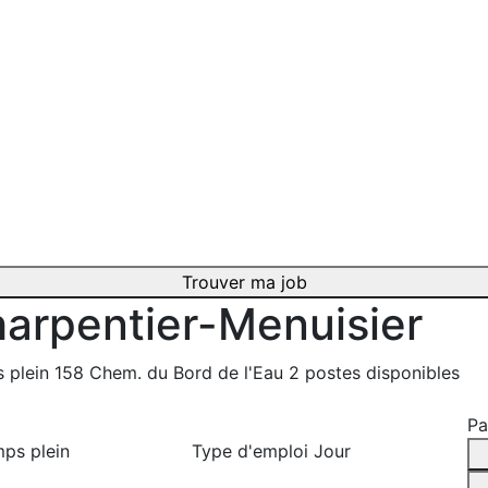
Trouver ma job
arpentier-Menuisier
 plein
158 Chem. du Bord de l'Eau
2 postes disponibles
Pa
ps plein
Type d'emploi
Jour