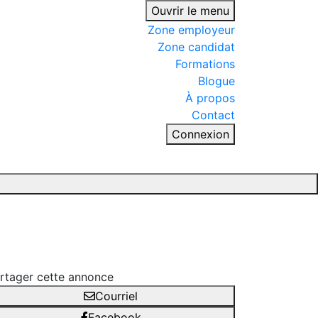
Ouvrir le menu
Zone employeur
Zone candidat
Formations
Blogue
À propos
Contact
Connexion
rtager cette annonce
Courriel
Facebook