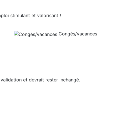
oi stimulant et valorisant !
Congés/vacances
 validation et devrait rester inchangé.