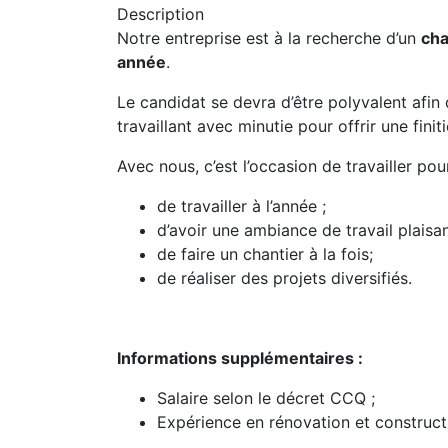
Description
Notre entreprise est à la recherche d’un
cha
année
.
Le candidat se devra d’être polyvalent afin 
travaillant avec minutie pour offrir une finit
Avec nous, c’est l’occasion de travailler p
de travailler à l’année ;
d’avoir une ambiance de travail plaisan
de faire un chantier à la fois;
de réaliser des projets diversifiés.
Informations supplémentaires :
Salaire selon le décret CCQ ;
Expérience en rénovation et construct