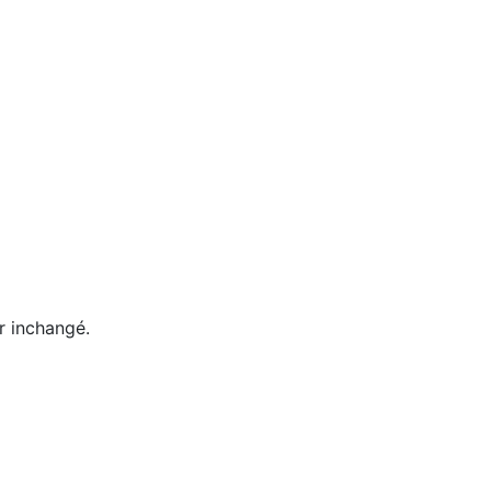
er inchangé.