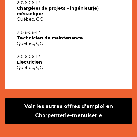
2026-06-17
Chargé(e) de projets – ingénieur(e)
mécanique
Québec, QC
2026-06-17
Technicien de maintenance
Québec, QC
2026-06-17
Électricien
Québec, QC
Voir les autres offres d'emploi en
Charpenterie-menuiserie