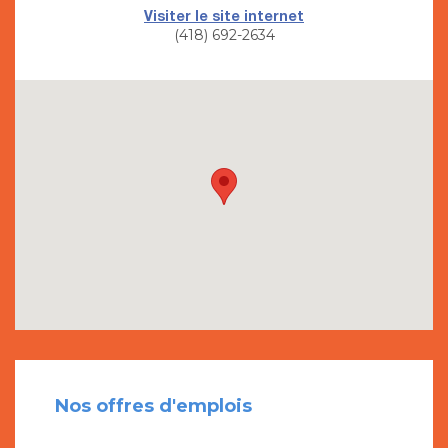
Visiter le site internet
(418) 692-2634
Nos offres d'emplois