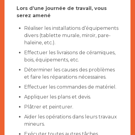
Lors d’une journée de travail, vous
serez amené
Réaliser les installations d’équipements
divers (tablette murale, miroir, pare-
haleine, etc.).
Effectuer les livraisons de céramiques,
bois, équipements, etc.
Déterminer les causes des problèmes
et faire les réparations nécessaires.
Effectuer les commandes de matériel.
Appliquer les plans et devis.
Plâtrer et peinturer.
Aider les opérations dans leurs travaux
mineurs.
Exécuter toutes autres tâches