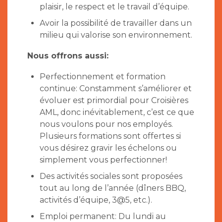
plaisir, le respect et le travail d’équipe.
Avoir la possibilité de travailler dans un
milieu qui valorise son environnement.
Nous offrons aussi:
Perfectionnement et formation
continue: Constamment s’améliorer et
évoluer est primordial pour Croisières
AML, donc inévitablement, c’est ce que
nous voulons pour nos employés.
Plusieurs formations sont offertes si
vous désirez gravir les échelons ou
simplement vous perfectionner!
Des activités sociales sont proposées
tout au long de l’année (dîners BBQ,
activités d’équipe, 3@5, etc.).
Emploi permanent: Du lundi au