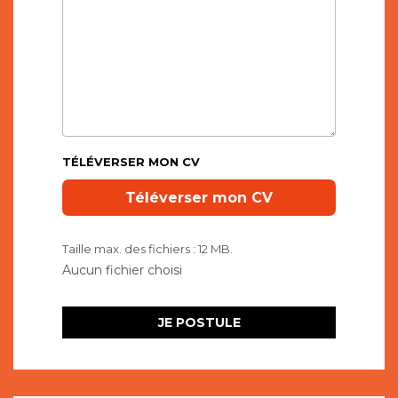
TÉLÉVERSER MON CV
Taille max. des fichiers : 12 MB.