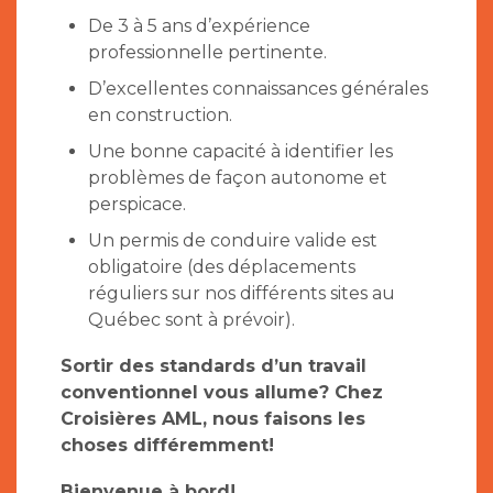
De 3 à 5 ans d’expérience
professionnelle pertinente.
D’excellentes connaissances générales
en construction.
Une bonne capacité à identifier les
problèmes de façon autonome et
perspicace.
Un permis de conduire valide est
obligatoire (des déplacements
réguliers sur nos différents sites au
Québec sont à prévoir).
Sortir des standards d’un travail
conventionnel vous allume? Chez
Croisières AML, nous faisons les
choses différemment!
Bienvenue à bord!