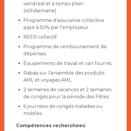
vendredi et à temps plein
(40h/semaine).
Programme d’assurance collective
payé à 50% par l’employeur.
REER collectif.
Programme de remboursement de
dépenses.
Équipements de travail et van fournis.
Rabais sur l’ensemble des produits
AML et voyages AML.
2 semaines de vacances et 2 semaines
de congés pour la période des Fêtes.
6 journées de congés maladies ou
mobiles.
Compétences recherchées: