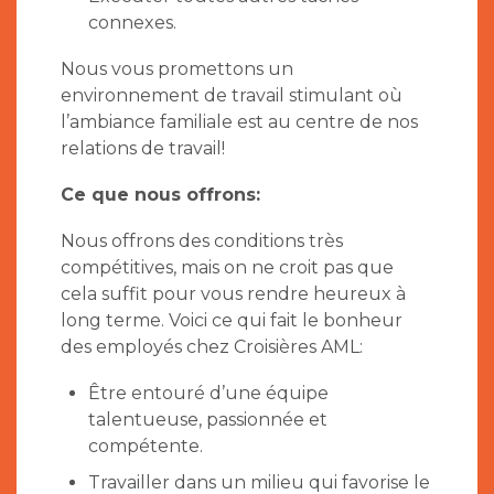
connexes.
Nous vous promettons un
environnement de travail stimulant où
l’ambiance familiale est au centre de nos
relations de travail!
Ce que nous offrons:
Nous offrons des conditions très
compétitives, mais on ne croit pas que
cela suffit pour vous rendre heureux à
long terme. Voici ce qui fait le bonheur
des employés chez Croisières AML:
Être entouré d’une équipe
talentueuse, passionnée et
compétente.
Travailler dans un milieu qui favorise le