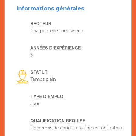
Informations générales
SECTEUR
Charpenterie-menuiserie
ANNÉES D'EXPÉRIENCE
3
STATUT
Temps plein
TYPE D'EMPLOI
Jour
QUALIFICATION REQUISE
Un permis de conduire valide est obligatoire