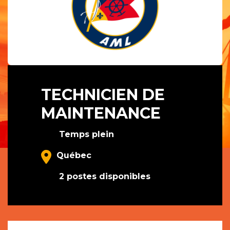
TECHNICIEN DE
MAINTENANCE
Temps plein
Québec
2 postes disponibles