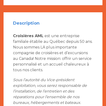
Description
Croisières AML
est une entreprise
familiale établie au Québec depuis 50 ans.
Nous sommes LA plus importante
compagnie de croisières et d’excursions
au Canada! Notre mission: offrir un service
personnalisé et un accueil chaleureux à
tous nos clients.
Sous l’autorité du Vice-président
exploitation, vous serez responsable de
l’installation, de l’entretien et des
réparations pour l’ensemble de nos
bureaux, hébergements et bateaux.