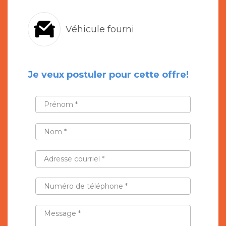
Véhicule fourni
Je veux postuler pour cette offre!
PRÉNOM
*
NOM
*
ADRESSE
COURRIEL
*
NUMÉRO
DE
TÉLÉPHONE
*
MESSAGE
*