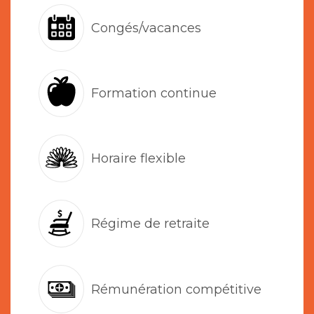
Congés/vacances
Formation continue
Horaire flexible
Régime de retraite
Rémunération compétitive