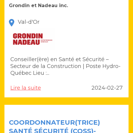
Grondin et Nadeau inc.
Val-d'Or
Conseiller(ère) en Santé et Sécurité –
Secteur de la Construction | Poste Hydro-
Québec Lieu :...
Lire la suite
2024-02-27
COORDONNATEUR(TRICE)
SANTÉ SÉCURITÉ (COSS)-