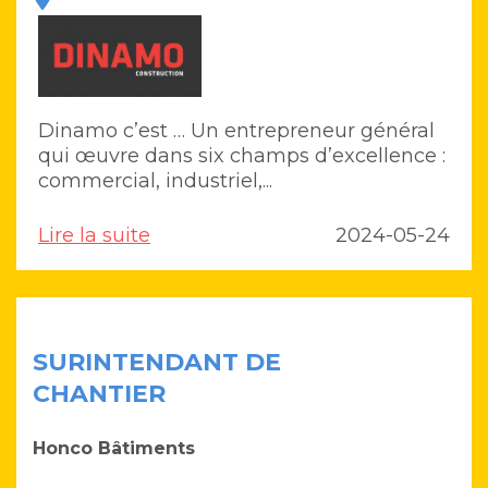
Dinamo c’est … Un entrepreneur général
qui œuvre dans six champs d’excellence :
commercial, industriel,...
Lire la suite
2024-05-24
SURINTENDANT DE
CHANTIER
Honco Bâtiments