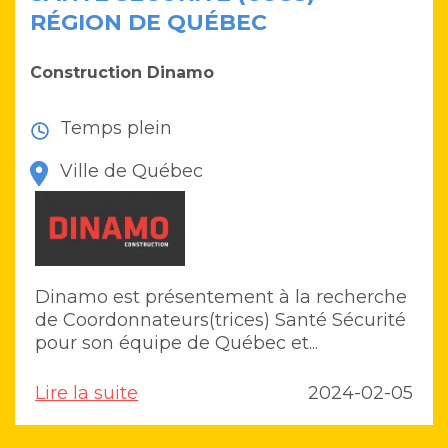
RÉGION DE QUÉBEC
Construction Dinamo
Temps plein
Ville de Québec
Dinamo est présentement à la recherche
de Coordonnateurs(trices) Santé Sécurité
pour son équipe de Québec et...
Lire la suite
2024-02-05