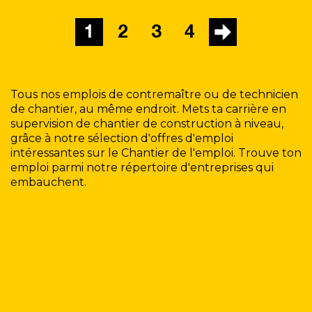
1
2
3
4
Tous nos emplois de contremaître ou de technicien
de chantier, au même endroit. Mets ta carrière en
supervision de chantier de construction à niveau,
grâce à notre sélection d'offres d'emploi
intéressantes sur le Chantier de l'emploi. Trouve ton
emploi parmi notre répertoire d'entreprises qui
embauchent.