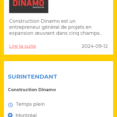
Construction Dinamo est un
entrepreneur général de projets en
expansion œuvrant dans cinq champs...
Lire la suite
2024-09-12
SURINTENDANT
Construction Dinamo
Temps plein
Montréal