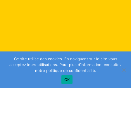
Ce site utilise des cookies. En naviguant sur le site vous
acceptez leurs utilisations. Pour plus d’information, consultez
notre
politique de confidentialité
.
OK