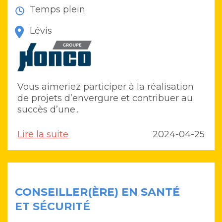
Temps plein
Lévis
Vous aimeriez participer à la réalisation
de projets d’envergure et contribuer au
succès d’une...
Lire la suite
2024-04-25
CONSEILLER(ÈRE) EN SANTÉ
ET SÉCURITÉ