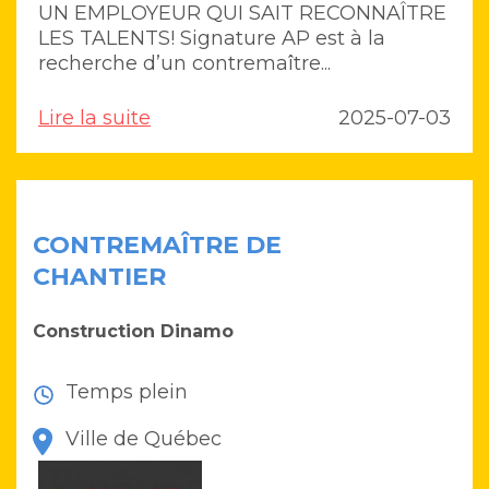
UN EMPLOYEUR QUI SAIT RECONNAÎTRE
LES TALENTS! Signature AP est à la
recherche d’un contremaître...
Lire la suite
2025-07-03
CONTREMAÎTRE DE
CHANTIER
Construction Dinamo
Temps plein
Ville de Québec