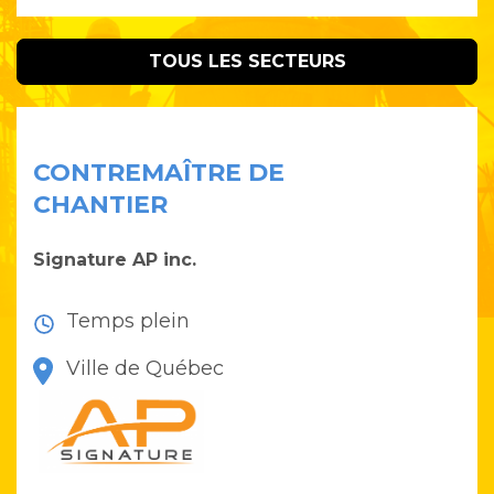
TOUS LES SECTEURS
CONTREMAÎTRE DE
CHANTIER
Signature AP inc.
Temps plein
Ville de Québec