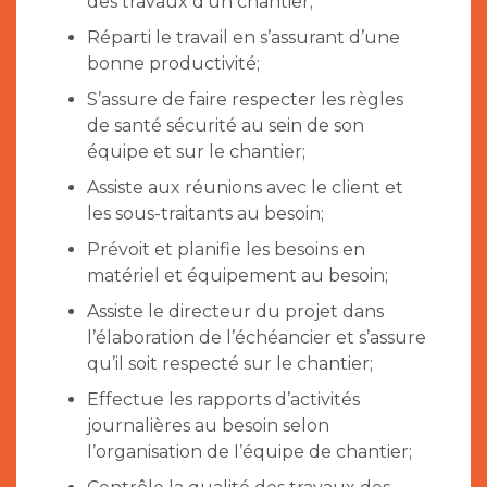
des travaux d’un chantier;
Réparti le travail en s’assurant d’une
bonne productivité;
S’assure de faire respecter les règles
de santé sécurité au sein de son
équipe et sur le chantier;
Assiste aux réunions avec le client et
les sous-traitants au besoin;
Prévoit et planifie les besoins en
matériel et équipement au besoin;
Assiste le directeur du projet dans
l’élaboration de l’échéancier et s’assure
qu’il soit respecté sur le chantier;
Effectue les rapports d’activités
journalières au besoin selon
l’organisation de l’équipe de chantier;