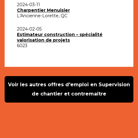
2024-03-11
Charpentier Menuisier
L'Ancienne-Lorette, QC
2024-02-05
Estimateur construction – spécialité
valorisation de projets
6023
Voir les autres offres d'emploi en Supervision
de chantier et contremaître