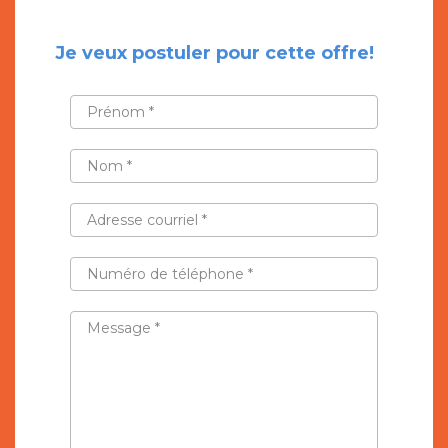
Je veux postuler pour cette offre!
PRÉNOM
*
NOM
*
ADRESSE
COURRIEL
*
NUMÉRO
DE
TÉLÉPHONE
*
MESSAGE
*