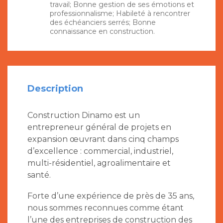
travail; Bonne gestion de ses émotions et
professionnalisme; Habileté à rencontrer
des échéanciers serrés; Bonne
connaissance en construction.
Description
Construction Dinamo est un
entrepreneur général de projets en
expansion œuvrant dans cinq champs
d’excellence : commercial, industriel,
multi-résidentiel, agroalimentaire et
santé.
Forte d’une expérience de près de 35 ans,
nous sommes reconnues comme étant
l’une des entreprises de construction des