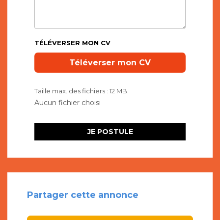
TÉLÉVERSER MON CV
Taille max. des fichiers : 12 MB.
Partager cette annonce