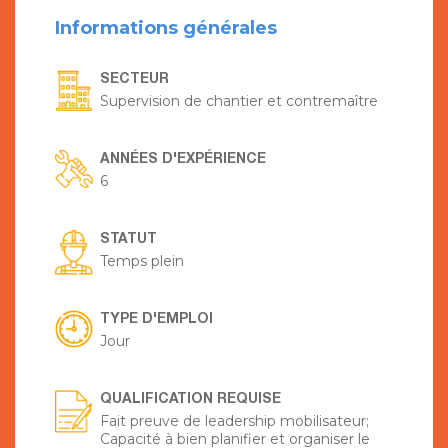
Informations générales
SECTEUR
Supervision de chantier et contremaître
ANNÉES D'EXPÉRIENCE
6
STATUT
Temps plein
TYPE D'EMPLOI
Jour
QUALIFICATION REQUISE
Fait preuve de leadership mobilisateur;
Capacité à bien planifier et organiser le