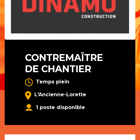
CONTREMAÎTRE
DE CHANTIER
Temps plein
L'Ancienne-Lorette
1 poste disponible