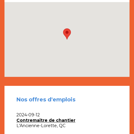
Nos offres d'emplois
2024-09-12
Contremaître de chantier
L'Ancienne-Lorette, QC