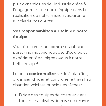
plus dynamiques de l’industrie grâce à
l’engagement de notre équipe dans la
réalisation de notre mission : assurer le
succès de nos clients.
Vos responsabilités au sein de notre
équipe
Vous êtes reconnu comme étant une
personne motivée, joueuse d’équipe et
expérimentée? Joignez-vous à notre
belle équipe!
Le ou la
contremaître
, veille à planifier,
organiser, diriger et contrôler le travail au
chantier. Voici ses principales tâches :
Dirige des équipes de chantier dans
toutes les activités de mise en œuvre