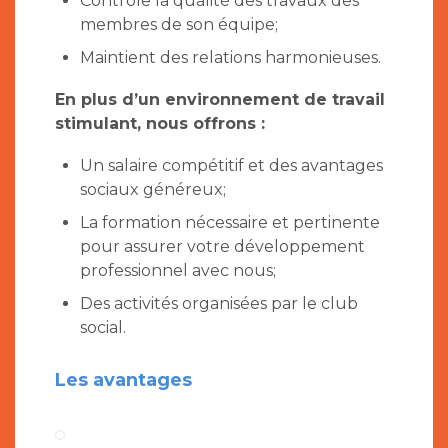
Contrôle la qualité des travaux des
membres de son équipe;
Maintient des relations harmonieuses.
En plus d’un environnement de travail
stimulant, nous offrons :
Un salaire compétitif et des avantages
sociaux généreux;
La formation nécessaire et pertinente
pour assurer votre développement
professionnel avec nous;
Des activités organisées par le club
social.
Les avantages