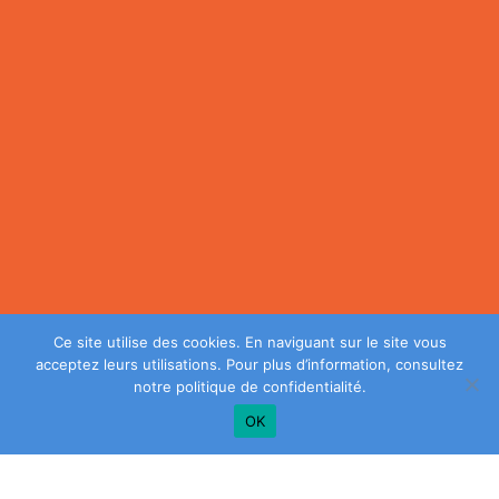
Ce site utilise des cookies. En naviguant sur le site vous
acceptez leurs utilisations. Pour plus d’information, consultez
notre
politique de confidentialité
.
OK