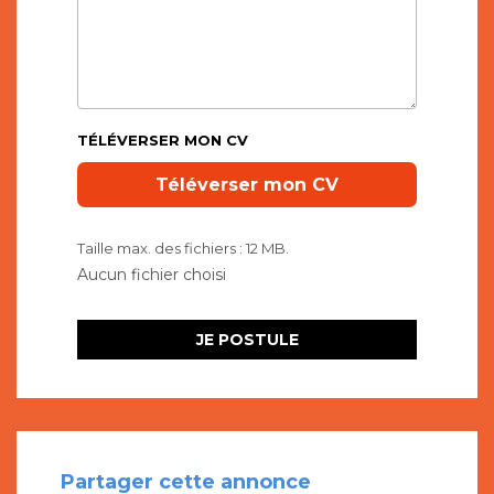
TÉLÉVERSER MON CV
Taille max. des fichiers : 12 MB.
Partager cette annonce