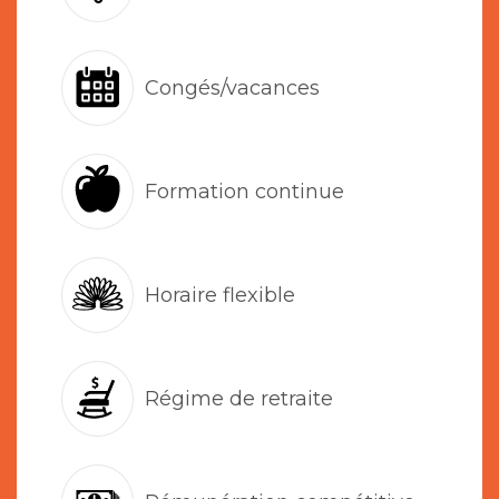
Congés/vacances
Formation continue
Horaire flexible
Régime de retraite