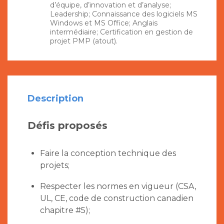
d’équipe, d’innovation et d’analyse;
Leadership; Connaissance des logiciels MS
Windows et MS Office; Anglais
intermédiaire; Certification en gestion de
projet PMP (atout).
Description
Défis proposés
Faire la conception technique des
projets;
Respecter les normes en vigueur (CSA,
UL, CE, code de construction canadien
chapitre #5);