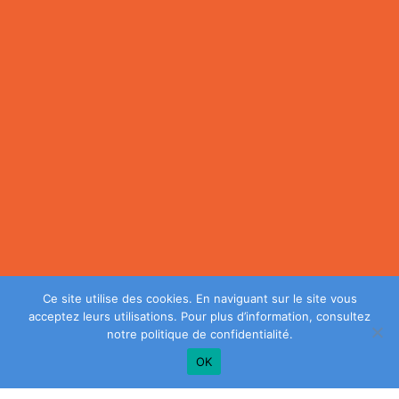
Ce site utilise des cookies. En naviguant sur le site vous
acceptez leurs utilisations. Pour plus d’information, consultez
notre
politique de confidentialité
.
OK