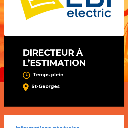
DIRECTEUR À
L’ESTIMATION
Temps plein
St-Georges