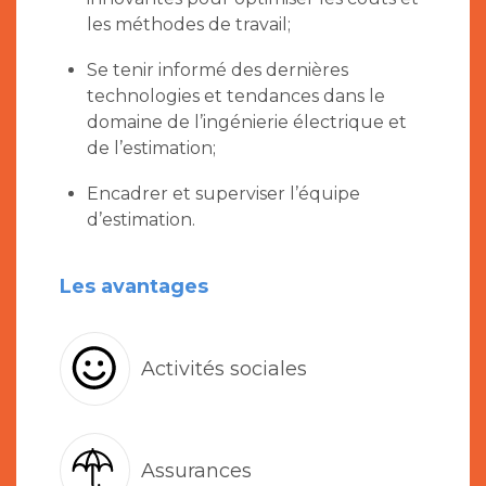
les méthodes de travail;
Se tenir informé des dernières
technologies et tendances dans le
domaine de l’ingénierie électrique et
de l’estimation;
Encadrer et superviser l’équipe
d’estimation.
Les avantages
Activités sociales
Assurances