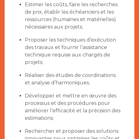
Estimer les coûts, faire les recherches
de prix, établir les échéanciers et les
ressources (humaines et matérielles)
nécessaires aux projets;
Proposer les techniques d’exécution
des travaux et fournir l’assistance
technique requise aux chargés de
projets;
Réaliser des études de coordinations
et analyse d’harmoniques;
Développer et mettre en œuvre des
processus et des procédures pour
améliorer l’efficacité et la précision des
estimations;
Rechercher et proposer des solutions
innovantes pour optimiser les coûts et