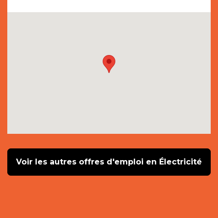
Voir les autres offres d'emploi en Électricité