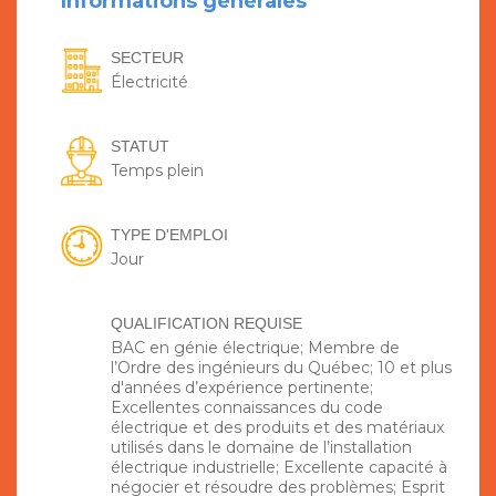
Informations générales
SECTEUR
Électricité
STATUT
Temps plein
TYPE D'EMPLOI
Jour
QUALIFICATION REQUISE
BAC en génie électrique; Membre de
l’Ordre des ingénieurs du Québec; 10 et plus
d'années d’expérience pertinente;
Excellentes connaissances du code
électrique et des produits et des matériaux
utilisés dans le domaine de l’installation
électrique industrielle; Excellente capacité à
négocier et résoudre des problèmes; Esprit