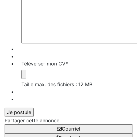
Téléverser mon CV
*
Taille max. des fichiers : 12 MB.
Partager cette annonce
Courriel