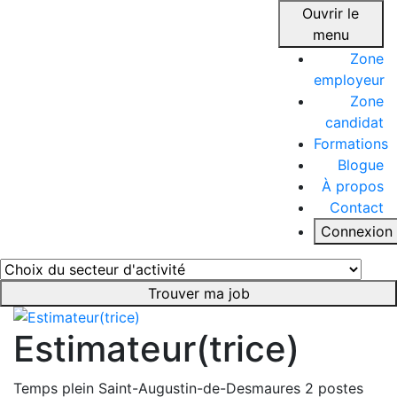
Ouvrir le
menu
Zone
employeur
Zone
candidat
Formations
Blogue
À propos
Contact
Connexion
Trouver ma job
Estimateur(trice)
Temps plein
Saint-Augustin-de-Desmaures
2 postes