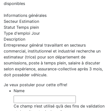
disponibles
Informations générales
Secteur
Estimation
Statut
Temps plein
Type d'emploi
Jour
Description
Entrepreneur général travaillant en secteurs
commercial, institutionnel et industriel recherche un
estimateur (trice) pour son département de
soumissions, poste à temps plein, salaire à discuter
selon expérience, assurance-collective après 3 mois,
doit posséder véhicule.
Je veux postuler pour cette offre!
Name
Ce champ n’est utilisé qu’à des fins de validation