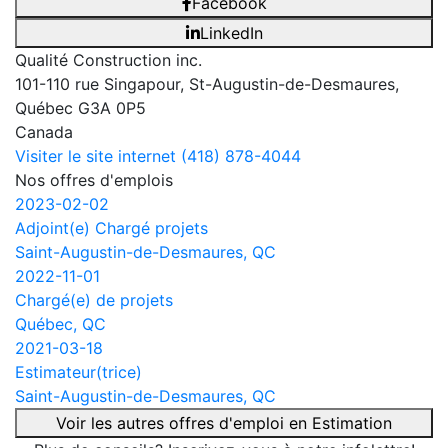
Facebook
LinkedIn
Qualité Construction inc.
101-110 rue Singapour, St-Augustin-de-Desmaures,
Québec G3A 0P5
Canada
Visiter le site internet
(418) 878-4044
Nos offres d'emplois
2023-02-02
Adjoint(e) Chargé projets
Saint-Augustin-de-Desmaures, QC
2022-11-01
Chargé(e) de projets
Québec, QC
2021-03-18
Estimateur(trice)
Saint-Augustin-de-Desmaures, QC
Voir les autres offres d'emploi en Estimation