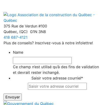
375 Rue de Verdun #100
Québec
,
(QC)
G1N 3N8
418 687-4121
Plus de conseils? Inscrivez-vous à notre infolettre!
Name
Ce champ n’est utilisé qu’à des fins de validation
et devrait rester inchangé.
Saisir votre adresse courriel
*