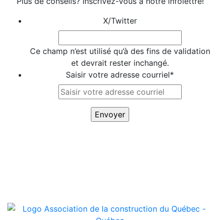
Plus de conseils? Inscrivez-vous à notre infolettre!
X/Twitter
Ce champ n’est utilisé qu’à des fins de validation
et devrait rester inchangé.
Saisir votre adresse courriel
*