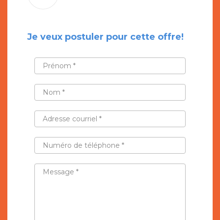
Je veux postuler pour cette offre!
PRÉNOM
*
NOM
*
ADRESSE
COURRIEL
*
NUMÉRO
DE
TÉLÉPHONE
*
MESSAGE
*