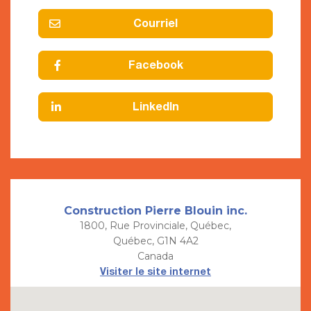
Courriel
Facebook
LinkedIn
Construction Pierre Blouin inc.
1800, Rue Provinciale, Québec,
Québec, G1N 4A2
Canada
Visiter le site internet