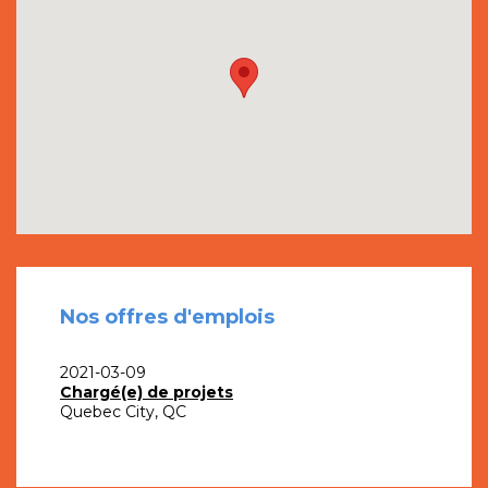
Nos offres d'emplois
2021-03-09
Chargé(e) de projets
Quebec City, QC