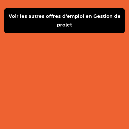
Voir les autres offres d'emploi en Gestion de
projet