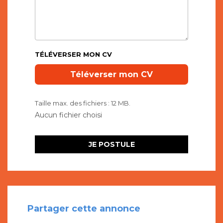
TÉLÉVERSER MON CV
Taille max. des fichiers : 12 MB.
Partager cette annonce