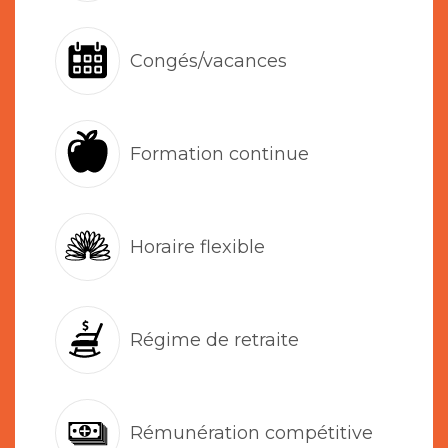
Congés/vacances
Formation continue
Horaire flexible
Régime de retraite
Rémunération compétitive