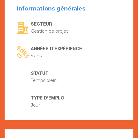
Informations générales
SECTEUR
Gestion de projet
ANNÉES D'EXPÉRIENCE
5 ans
STATUT
Temps plein
TYPE D'EMPLOI
Jour