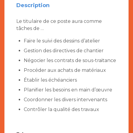
Description
Le titulaire de ce poste aura comme
tâches de …
Faire le suivi des dessins d’atelier
Gestion des directives de chantier
Négocier les contrats de sous-traitance
Procéder aux achats de matériaux
Établir les échéanciers
Planifier les besoins en main d’œuvre
Coordonner les divers intervenants
Contrôler la qualité des travaux