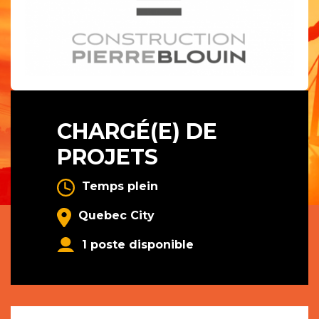
CHARGÉ(E) DE
PROJETS
Temps plein
Quebec City
1 poste disponible