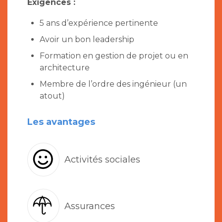
Exigences :
5 ans d’expérience pertinente
Avoir un bon leadership
Formation en gestion de projet ou en
architecture
Membre de l’ordre des ingénieur (un
atout)
Les avantages
Activités sociales
Assurances