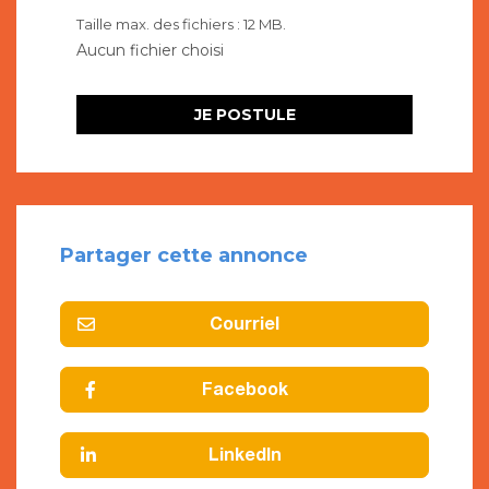
Taille max. des fichiers : 12 MB.
Partager cette annonce
Courriel
Facebook
LinkedIn