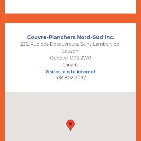
Couvre-Planchers Nord-Sud inc.
236, Rue des Découvreurs, Saint-Lambert-de-
Lauzon,
Québec, G0S 2W0
Canada
Visiter le site internet
418 802-2092