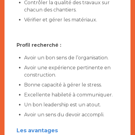
Contrôler la qualité des travaux sur
chacun des chantiers.
Vérifier et gérer les matériaux.
Profil recherché :
Avoir un bon sens de l’organisation.
Avoir une expérience pertinente en
construction.
Bonne capacité à gérer le stress.
Excellente habileté à communiquer.
Un bon leadership est un atout.
Avoir un sens du devoir accompli.
Les avantages