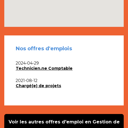
Nos offres d'emplois
2024-04-29
Technicien.ne Comptable
2021-08-12
Chargé(e) de projets
Voir les autres offres d'emploi en Gestion de