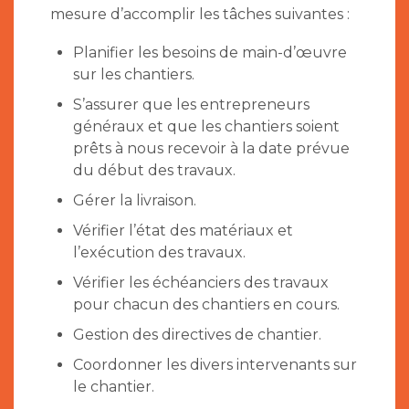
mesure d’accomplir les tâches suivantes :
Planifier les besoins de main-d’œuvre
sur les chantiers.
S’assurer que les entrepreneurs
généraux et que les chantiers soient
prêts à nous recevoir à la date prévue
du début des travaux.
Gérer la livraison.
Vérifier l’état des matériaux et
l’exécution des travaux.
Vérifier les échéanciers des travaux
pour chacun des chantiers en cours.
Gestion des directives de chantier.
Coordonner les divers intervenants sur
le chantier.