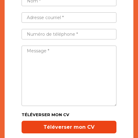
*
ADRESSE
COURRIEL
*
NUMÉRO
DE
TÉLÉPHONE
*
MESSAGE
*
TÉLÉVERSER MON CV