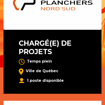
CHARGÉ(E) DE
PROJETS
Temps plein
Ville de Québec
1 poste disponible