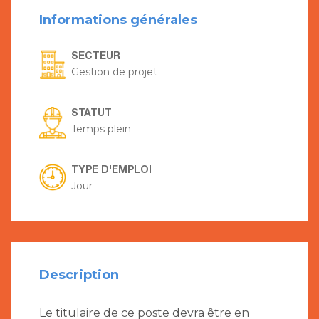
Informations générales
SECTEUR
Gestion de projet
STATUT
Temps plein
TYPE D'EMPLOI
Jour
Description
Le titulaire de ce poste devra être en