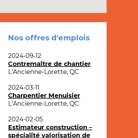
Nos offres d'emplois
2024-09-12
Contremaître de chantier
L'Ancienne-Lorette, QC
2024-03-11
Charpentier Menuisier
L'Ancienne-Lorette, QC
2024-02-05
Estimateur construction –
spécialité valorisation de