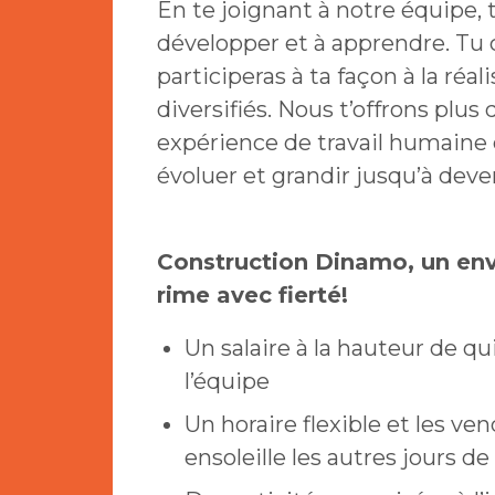
En te joignant à notre équipe, 
développer et à apprendre. Tu 
participeras à ta façon à la réa
diversifiés. Nous t’offrons plus
expérience de travail humaine et
évoluer et grandir jusqu’à dev
Construction Dinamo, un env
rime avec fierté!
Un salaire à la hauteur de qu
l’équipe
Un horaire flexible et les ve
ensoleille les autres jours de