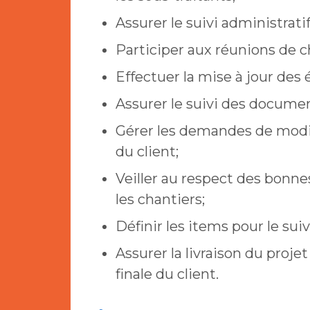
Assurer le suivi administrati
Participer aux réunions de c
Effectuer la mise à jour des
Assurer le suivi des docume
Gérer les demandes de modif
du client;
Veiller au respect des bonne
les chantiers;
Définir les items pour le suiv
Assurer la livraison du proje
finale du client.