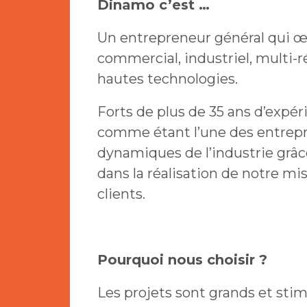
Dinamo c’est …
Un entrepreneur général qui œ
commercial, industriel, multi-r
hautes technologies.
Forts de plus de 35 ans d’exp
comme étant l’une des entrepri
dynamiques de l’industrie grâ
dans la réalisation de notre mis
clients.
Pourquoi nous choisir ?
Les projets sont grands et stimu