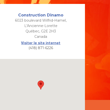
Construction Dinamo
6023 boulevard Wilfrid-Hamel,
L'Ancienne-Lorette
Québec, G2E 2H3
Canada
Visiter le site internet
(418) 871-6226