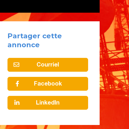
Partager cette
annonce
Courriel
Facebook
LinkedIn