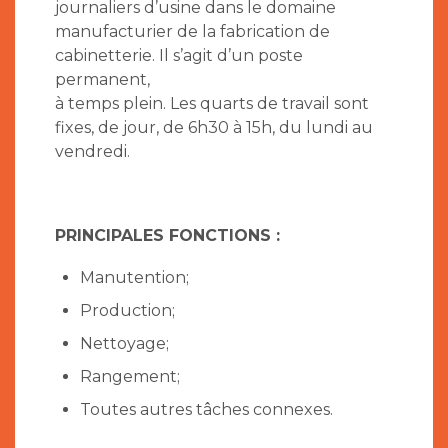
journaliers d’usine dans le domaine
manufacturier de la fabrication de
cabinetterie. Il s’agit d’un poste
permanent,
à temps plein. Les quarts de travail sont
fixes, de jour, de 6h30 à 15h, du lundi au
vendredi.
PRINCIPALES FONCTIONS :
Manutention;
Production;
Nettoyage;
Rangement;
Toutes autres tâches connexes.