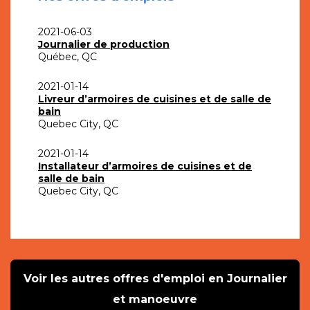
2021-06-03
Journalier de production
Québec, QC
2021-01-14
Livreur d’armoires de cuisines et de salle de
bain
Quebec City, QC
2021-01-14
Installateur d’armoires de cuisines et de
salle de bain
Quebec City, QC
Voir les autres offres d'emploi en Journalier
et manoeuvre