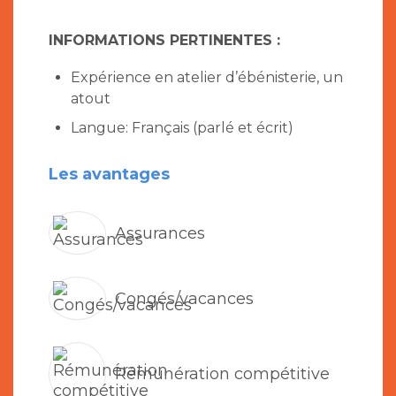
INFORMATIONS PERTINENTES :
Expérience en atelier d’ébénisterie, un
atout
Langue: Français (parlé et écrit)
Les avantages
Assurances
Congés/vacances
Rémunération compétitive