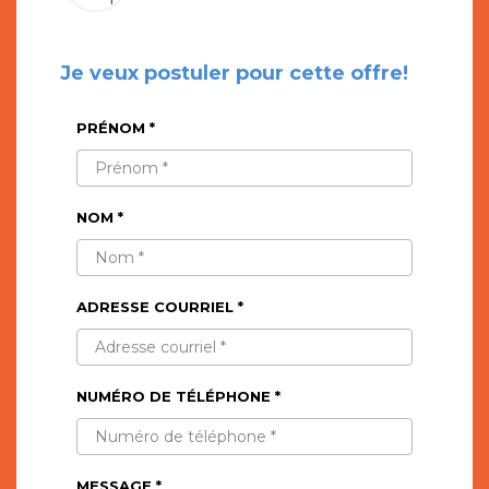
Je veux postuler pour cette offre!
PRÉNOM *
NOM *
ADRESSE COURRIEL *
NUMÉRO DE TÉLÉPHONE *
MESSAGE *