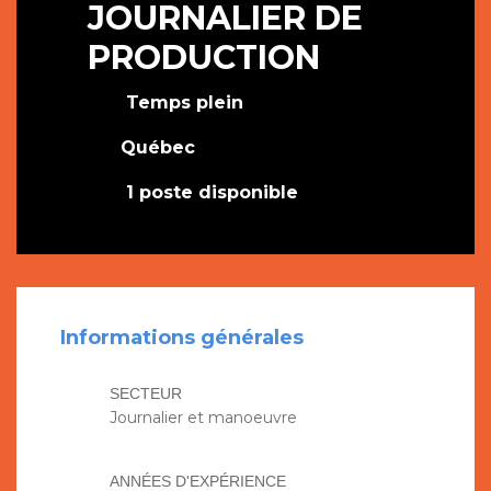
JOURNALIER DE
PRODUCTION
Temps plein
Québec
1 poste disponible
Informations générales
SECTEUR
Journalier et manoeuvre
ANNÉES D'EXPÉRIENCE