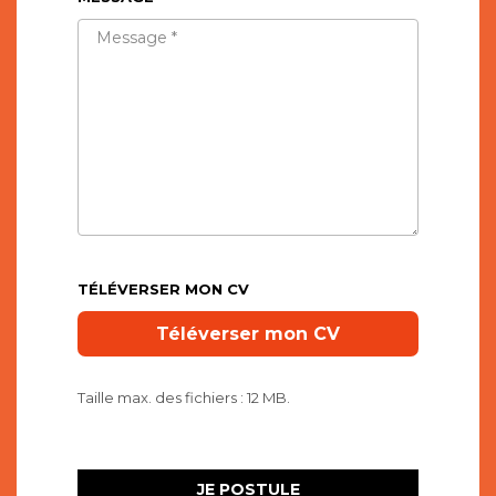
TÉLÉVERSER MON CV
Taille max. des fichiers : 12 MB.