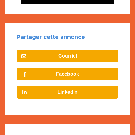
Partager cette annonce
Courriel
Facebook
LinkedIn