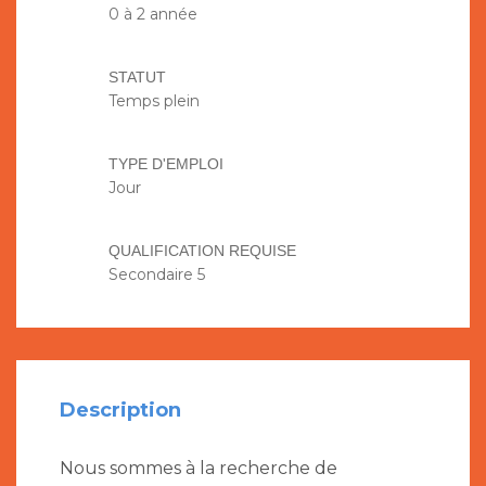
0 à 2 année
STATUT
Temps plein
TYPE D'EMPLOI
Jour
QUALIFICATION REQUISE
Secondaire 5
Description
Nous sommes à la recherche de