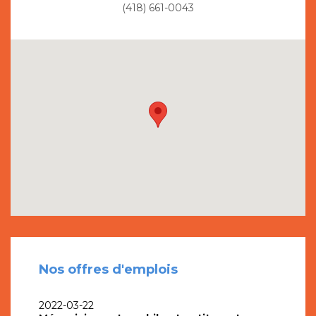
(418) 661-0043
Nos offres d'emplois
2022-03-22