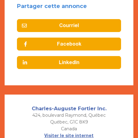
Partager cette annonce
Courriel
Facebook
LinkedIn
Charles-Auguste Fortier Inc.
424, boulevard Raymond, Québec
Québec, G1C 8K9
Canada
Visiter le site internet