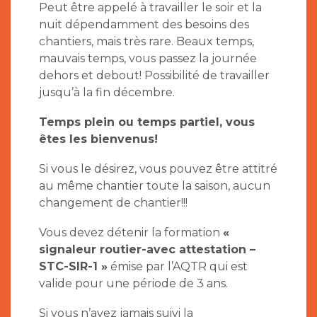
Peut être appelé à travailler le soir et la
nuit dépendamment des besoins des
chantiers, mais très rare. Beaux temps,
mauvais temps, vous passez la journée
dehors et debout! Possibilité de travailler
jusqu’à la fin décembre.
Temps plein ou temps partiel, vous
êtes les bienvenus!
Si vous le désirez, vous pouvez être attitré
au même chantier toute la saison, aucun
changement de chantier!!!
Vous devez détenir la formation
«
signaleur routier-avec attestation –
STC-SIR-1 »
émise par l’AQTR qui est
valide pour une période de 3 ans.
Si vous n’avez jamais suivi la