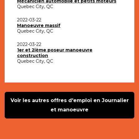
Mécanicien automobile et petits moteurs
Quebec City, QC
2022-03-22
Manoeuvre massif
Quebec City, QC
2022-03-22
1er et 2ième poseur manoeuvre
construction
Quebec City, QC
Voir les autres offres d'emploi en Journalier
et manoeuvre