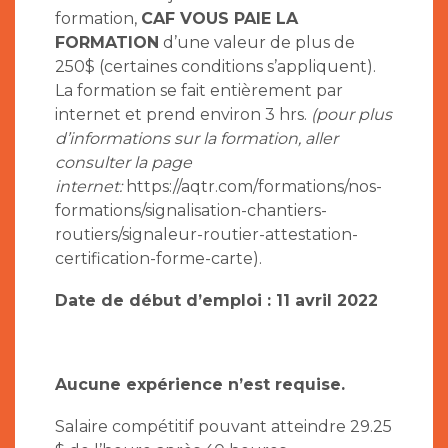
formation,
CAF VOUS PAIE LA
FORMATION
d’une valeur de plus de
250$ (certaines conditions s’appliquent).
La formation se fait entièrement par
internet et prend environ 3 hrs.
(pour plus
d’informations sur la formation, aller
consulter la page
internet:
https://aqtr.com/formations/nos-
formations/signalisation-chantiers-
routiers/signaleur-routier-attestation-
certification-forme-carte).
Date de début d’emploi : 11 avril 2022
Aucune expérience n’est requise.
Salaire compétitif pouvant atteindre 29.25