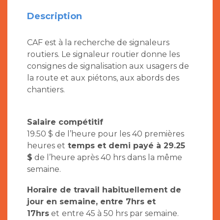
Description
CAF est à la recherche de signaleurs
routiers. Le signaleur routier donne les
consignes de signalisation aux usagers de
la route et aux piétons, aux abords des
chantiers.
Salaire compétitif
19.50 $ de l’heure pour les 40 premières
heures et
temps et demi payé à 29.25
$
de l’heure après 40 hrs dans la même
semaine.
Horaire de travail habituellement de
jour en semaine, entre 7hrs et
17hrs
et
entre 45 à 50 hrs par semaine.