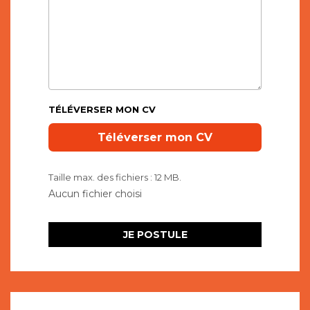
TÉLÉVERSER MON CV
Taille max. des fichiers : 12 MB.