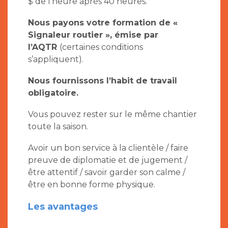
$ de l’heure après 40 heures.
Nous payons votre formation de «
Signaleur routier », émise par
l’AQTR
(certaines conditions
s’appliquent).
Nous fournissons l’habit de travail
obligatoire.
Vous pouvez rester sur le même chantier
toute la saison.
Avoir un bon service à la clientèle / faire
preuve de diplomatie et de jugement /
être attentif / savoir garder son calme /
être en bonne forme physique.
Les avantages