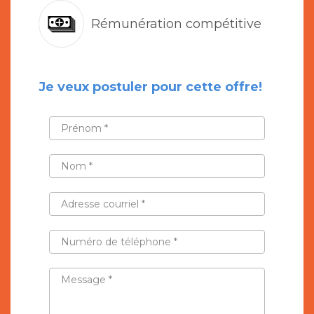
Rémunération compétitive
Je veux postuler pour cette offre!
PRÉNOM
*
NOM
*
ADRESSE
COURRIEL
*
NUMÉRO
DE
TÉLÉPHONE
*
MESSAGE
*