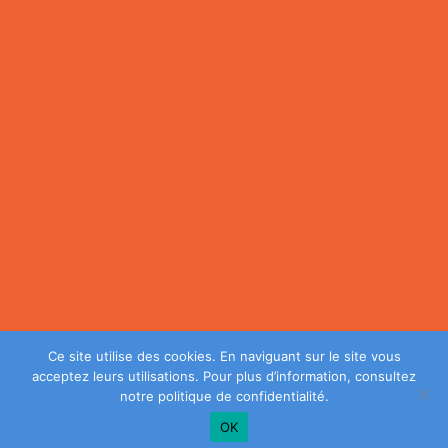
Ce site utilise des cookies. En naviguant sur le site vous
acceptez leurs utilisations. Pour plus d’information, consultez
notre
politique de confidentialité
.
OK