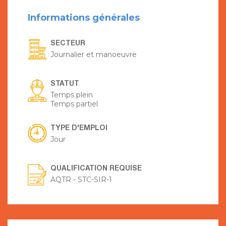
Informations générales
SECTEUR
Journalier et manoeuvre
STATUT
Temps plein
Temps partiel
TYPE D'EMPLOI
Jour
QUALIFICATION REQUISE
AQTR - STC-SIR-1