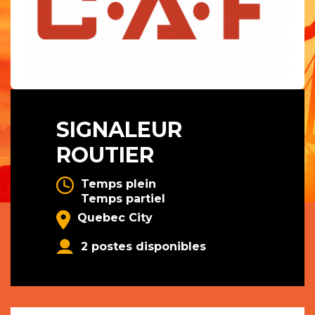
SIGNALEUR
ROUTIER
Temps plein
Temps partiel
Quebec City
2 postes disponibles