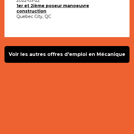
2022-03-22
1er et 2ième poseur manoeuvre
construction
Quebec City, QC
Voir les autres offres d'emploi en Mécanique