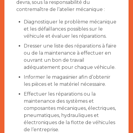
devra, sous la responsabilité du
contremaître de l’atelier mécanique :
Diagnostiquer le problème mécanique
et les défaillances possibles sur le
véhicule et évaluer les réparations.
Dresser une liste des réparations à faire
ou de la maintenance à effectuer en
ouvrant un bon de travail
adéquatement pour chaque véhicule.
Informer le magasinier afin d’obtenir
les pièces et le matériel nécessaire.
Effectuer les réparations ou la
maintenance des systèmes et
composantes mécaniques, électriques,
pneumatiques, hydrauliques et
électroniques de la flotte de véhicules
de l’entreprise.