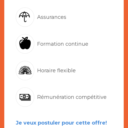
Assurances
Formation continue
Horaire flexible
Rémunération compétitive
Je veux postuler pour cette offre!