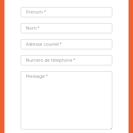
PRÉNOM
*
NOM
*
ADRESSE
COURRIEL
*
NUMÉRO
DE
TÉLÉPHONE
*
MESSAGE
*