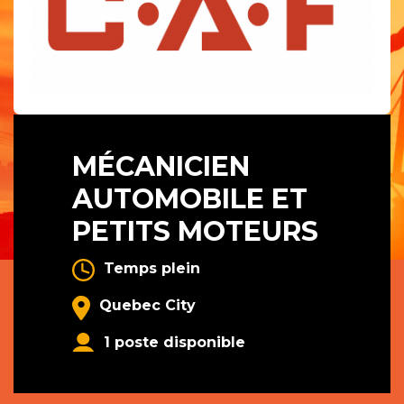
MÉCANICIEN
AUTOMOBILE ET
PETITS MOTEURS
Temps plein
Quebec City
1 poste disponible