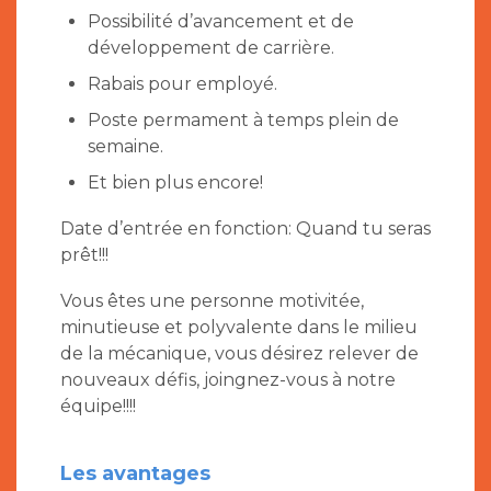
Possibilité d’avancement et de
développement de carrière.
Rabais pour employé.
Poste permament à temps plein de
semaine.
Et bien plus encore!
Date d’entrée en fonction: Quand tu seras
prêt!!!
Vous êtes une personne motivitée,
minutieuse et polyvalente dans le milieu
de la mécanique, vous désirez relever de
nouveaux défis, joingnez-vous à notre
équipe!!!!
Les avantages