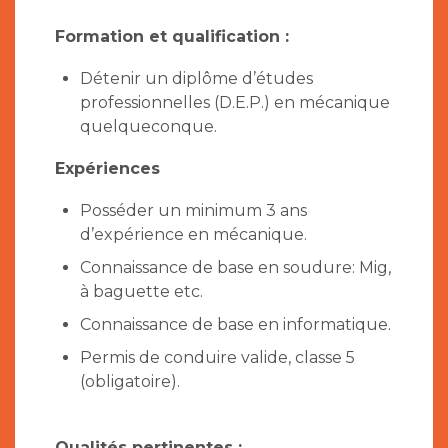
Formation et qualification :
Détenir un diplôme d’études
professionnelles (D.E.P.) en mécanique
quelqueconque.
Expériences
Posséder un minimum 3 ans
d’expérience en mécanique.
Connaissance de base en soudure: Mig,
à baguette etc.
Connaissance de base en informatique.
Permis de conduire valide, classe 5
(obligatoire).
Qualités pertinentes :