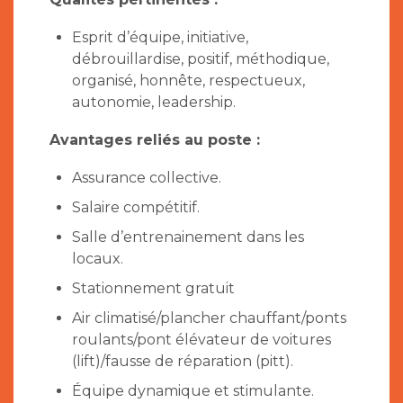
Esprit d’équipe, initiative,
débrouillardise, positif, méthodique,
organisé, honnête, respectueux,
autonomie, leadership.
Avantages reliés au poste :
Assurance collective.
Salaire compétitif.
Salle d’entrenainement dans les
locaux.
Stationnement gratuit
Air climatisé/plancher chauffant/ponts
roulants/pont élévateur de voitures
(lift)/fausse de réparation (pitt).
Équipe dynamique et stimulante.