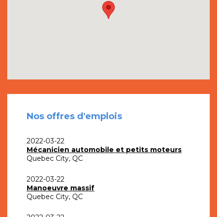
Nos offres d'emplois
2022-03-22
Mécanicien automobile et petits moteurs
Quebec City, QC
2022-03-22
Manoeuvre massif
Quebec City, QC