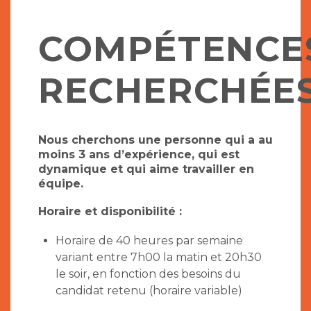
COMPÉTENCE
RECHERCHÉE
Nous cherchons une personne qui a au
moins 3 ans d’expérience, qui est
dynamique et qui aime travailler en
équipe.
Horaire et disponibilité :
Horaire de 40 heures par semaine
variant entre 7h00 la matin et 20h30
le soir, en fonction des besoins du
candidat retenu (horaire variable)