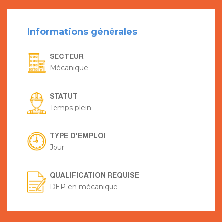
Informations générales
SECTEUR
Mécanique
STATUT
Temps plein
TYPE D'EMPLOI
Jour
QUALIFICATION REQUISE
DEP en mécanique