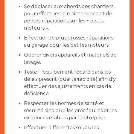
Se déplacer aux abords des chantiers
pour effectuer la maintenance et de
petites réparations sur les « petits
moteurs ».
Effectuer de plus grosses réparations
au garage pour les petites moteurs.
Opérer divers appareils et matériels de
levage.
Tester l’équipement réparé dans les
délais prescrit (qualité/rapidité) afin d’y
effectuer des ajustements en cas de
déficience.
Respecter les normes de santé et
sécurité ainsi que les procédures et les
exigences établies par l’entreprise.
Effectuer différentes soudures.