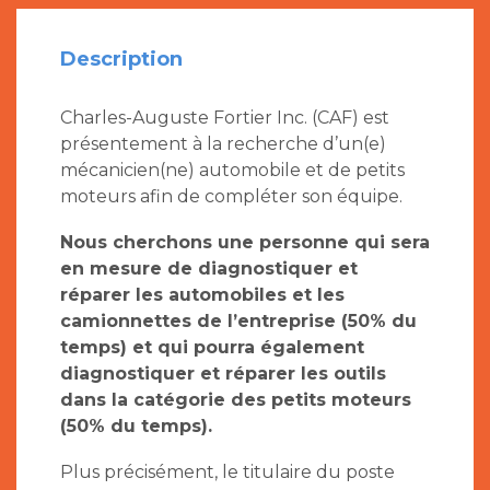
Description
Charles-Auguste Fortier Inc. (CAF) est
présentement à la recherche d’un(e)
mécanicien(ne) automobile et de petits
moteurs afin de compléter son équipe.
Nous cherchons une personne qui sera
en mesure de diagnostiquer et
réparer les automobiles et les
camionnettes de l’entreprise (50% du
temps) et qui pourra également
diagnostiquer et réparer les outils
dans la catégorie des petits moteurs
(50% du temps).
Plus précisément, le titulaire du poste