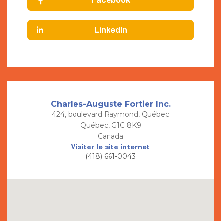
Facebook
LinkedIn
Charles-Auguste Fortier Inc.
424, boulevard Raymond, Québec
Québec, G1C 8K9
Canada
Visiter le site internet
(418) 661-0043