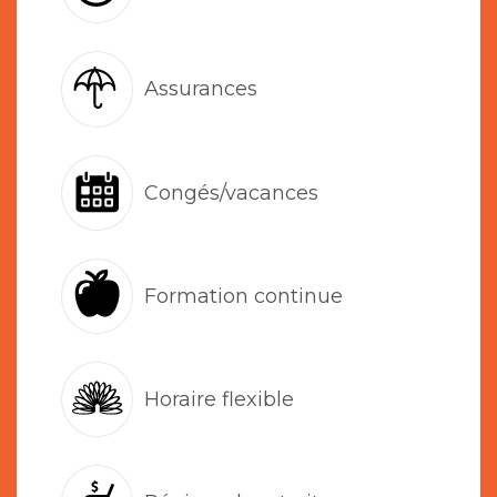
Assurances
Congés/vacances
Formation continue
Horaire flexible