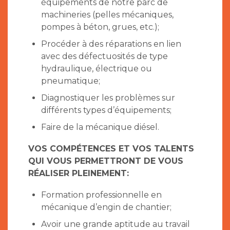
équipements de notre parc de
machineries (pelles mécaniques,
pompes à béton, grues, etc.);
Procéder à des réparations en lien
avec des défectuosités de type
hydraulique, électrique ou
pneumatique;
Diagnostiquer les problèmes sur
différents types d’équipements;
Faire de la mécanique diésel.
VOS COMPÉTENCES ET VOS TALENTS
QUI VOUS PERMETTRONT DE VOUS
RÉALISER PLEINEMENT:
Formation professionnelle en
mécanique d’engin de chantier;
Avoir une grande aptitude au travail