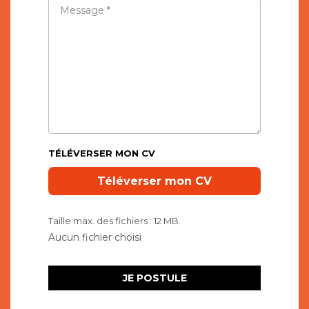
MESSAGE
*
TÉLÉVERSER MON CV
Taille max. des fichiers : 12 MB.