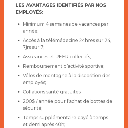
LES AVANTAGES IDENTIFIÉS PAR NOS
EMPLOYÉS:
Minimum 4 semaines de vacances par
année;
Accès à la télémédecine 24hres sur 24,
7jrs sur 7;
Assurances et REER collectifs;
Remboursement d’activité sportive;
Vélos de montagne à la disposition des
employés;
Collations santé gratuites;
200$ / année pour l’achat de bottes de
sécurité;
Temps supplémentaire payé à temps
et demi après 40h;