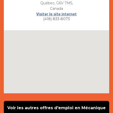
Québec, G6V 7M5,
Canada
Visiter le site internet
(418) 833-8073
Voir les autres offres d'emploi en Mécanique