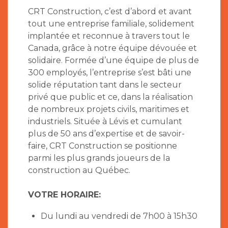
CRT Construction, c’est d’abord et avant
tout une entreprise familiale, solidement
implantée et reconnue à travers tout le
Canada, grâce à notre équipe dévouée et
solidaire. Formée d’une équipe de plus de
300 employés, l’entreprise s’est bâti une
solide réputation tant dans le secteur
privé que public et ce, dans la réalisation
de nombreux projets civils, maritimes et
industriels. Située à Lévis et cumulant
plus de 50 ans d’expertise et de savoir-
faire, CRT Construction se positionne
parmi les plus grands joueurs de la
construction au Québec.
VOTRE HORAIRE:
Du lundi au vendredi de 7h00 à 15h30