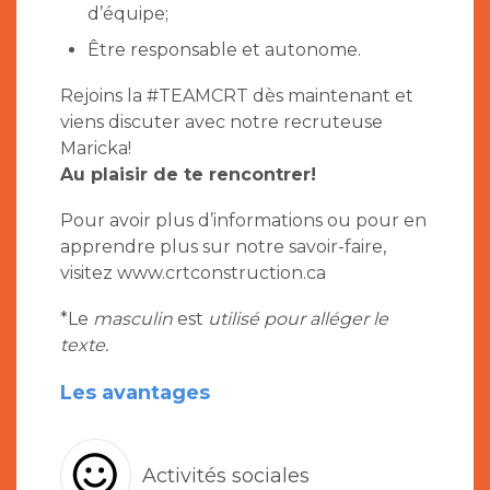
d’équipe;
Être responsable et autonome.
Rejoins la #TEAMCRT dès maintenant et
viens discuter avec notre recruteuse
Maricka!
Au plaisir de te rencontrer!
Pour avoir plus d’informations ou pour en
apprendre plus sur notre savoir-faire,
visitez www.crtconstruction.ca
*Le
masculin
est
utilisé pour alléger le
texte.
Les avantages
Activités sociales