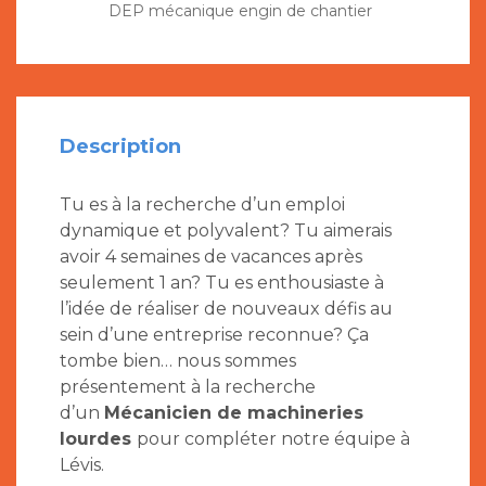
DEP mécanique engin de chantier
Description
Tu es à la recherche d’un emploi
dynamique et polyvalent? Tu aimerais
avoir 4 semaines de vacances après
seulement 1 an? Tu es enthousiaste à
l’idée de réaliser de nouveaux défis au
sein d’une entreprise reconnue? Ça
tombe bien… nous sommes
présentement à la recherche
d’un
Mécanicien de machineries
lourdes
pour compléter notre équipe à
Lévis.