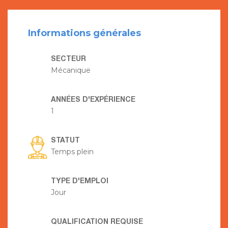
Informations générales
SECTEUR
Mécanique
ANNÉES D'EXPÉRIENCE
1
STATUT
Temps plein
TYPE D'EMPLOI
Jour
QUALIFICATION REQUISE