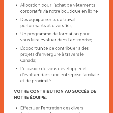
Allocation pour l’achat de vêtements
corporatifs via notre boutique en ligne;
Des équipements de travail
performants et diversifiés;
Un programme de formation pour
vous faire évoluer dans l’entreprise;
L’opportunité de contribuer à des
projets d’envergure à travers le
Canada;
L’occasion de vous développer et
d’évoluer dans une entreprise familiale
et de proximité.
VOTRE CONTRIBUTION AU SUCCÈS DE
NOTRE ÉQUIPE:
Effectuer l’entretien des divers