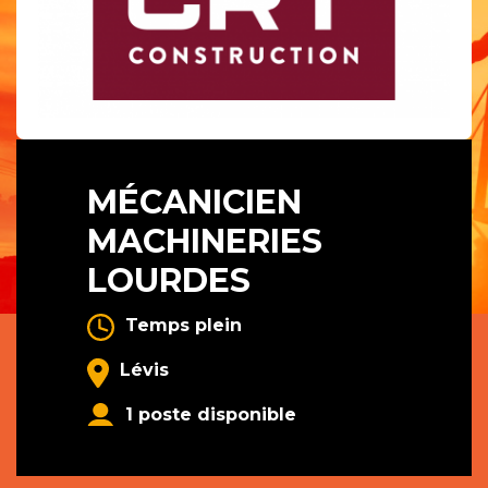
MÉCANICIEN
MACHINERIES
LOURDES
Temps plein
Lévis
1 poste disponible