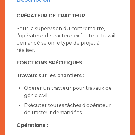
OPÉRATEUR DE TRACTEUR
Sous la supervision du contremaître,
l’opérateur de tracteur exécute le travail
demandé selon le type de projet à
réaliser.
FONCTIONS SPÉCIFIQUES
Travaux sur les chantiers :
Opérer un tracteur pour travaux de
génie civil;
Exécuter toutes tâches d’opérateur
de tracteur demandées.
Opérations :