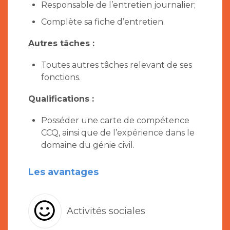
Responsable de l’entretien journalier;
Complète sa fiche d’entretien.
Autres tâches :
Toutes autres tâches relevant de ses
fonctions.
Qualifications
:
Posséder une carte de compétence
CCQ, ainsi que de l’expérience dans le
domaine du génie civil.
Les avantages
Activités sociales