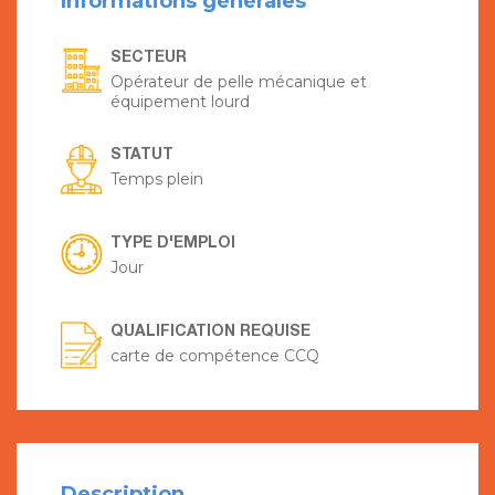
Informations générales
SECTEUR
Opérateur de pelle mécanique et
équipement lourd
STATUT
Temps plein
TYPE D'EMPLOI
Jour
QUALIFICATION REQUISE
carte de compétence CCQ
Description