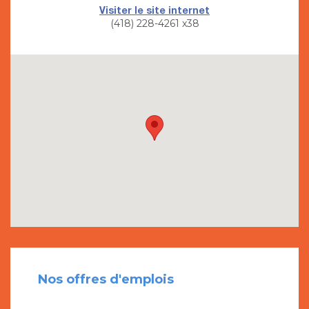
Visiter le site internet
(418) 228-4261 x38
Nos offres d'emplois