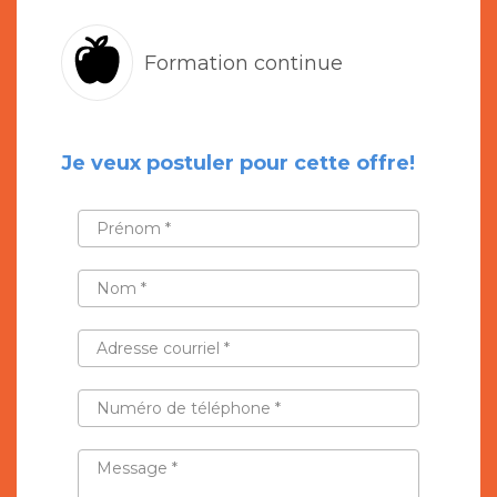
Formation continue
Je veux postuler pour cette offre!
PRÉNOM
*
NOM
*
ADRESSE
COURRIEL
*
NUMÉRO
DE
TÉLÉPHONE
*
MESSAGE
*