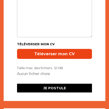
TÉLÉVERSER MON CV
Taille max. des fichiers : 12 MB.