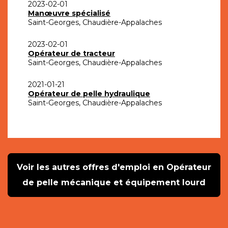
2023-02-01
Manœuvre spécialisé
Saint-Georges, Chaudière-Appalaches
2023-02-01
Opérateur de tracteur
Saint-Georges, Chaudière-Appalaches
2021-01-21
Opérateur de pelle hydraulique
Saint-Georges, Chaudière-Appalaches
Voir les autres offres d'emploi en Opérateur
de pelle mécanique et équipement lourd