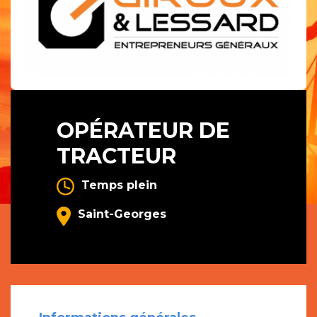
OPÉRATEUR DE
TRACTEUR
Temps plein
Saint-Georges