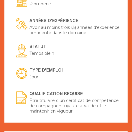
Plomberie
ANNÉES D'EXPÉRIENCE
Avoir au moins trois (3) années d’expérience
pertinente dans le domaine
STATUT
Temps plein
TYPE D'EMPLOI
Jour
QUALIFICATION REQUISE
Être titulaire d’un certificat de compétence
de compagnon tuyauteur valide et le
maintenir en vigueur