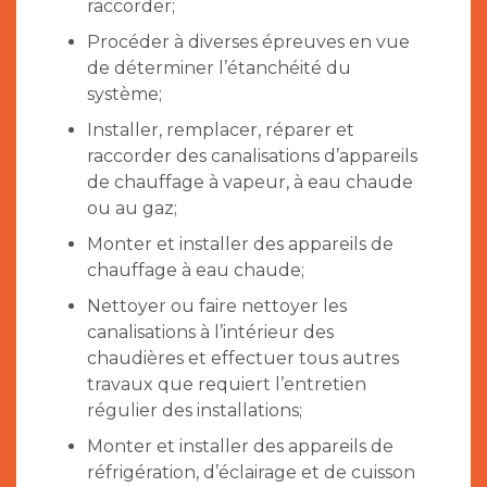
raccorder;
Procéder à diverses épreuves en vue
de déterminer l’étanchéité du
système;
Installer, remplacer, réparer et
raccorder des canalisations d’appareils
de chauffage à vapeur, à eau chaude
ou au gaz;
Monter et installer des appareils de
chauffage à eau chaude;
Nettoyer ou faire nettoyer les
canalisations à l’intérieur des
chaudières et effectuer tous autres
travaux que requiert l’entretien
régulier des installations;
Monter et installer des appareils de
réfrigération, d’éclairage et de cuisson