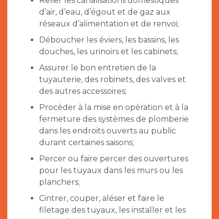
Relier les canalisations domestiques
d’air, d’eau, d’égout et de gaz aux
réseaux d’alimentation et de renvoi;
Déboucher les éviers, les bassins, les
douches, les urinoirs et les cabinets;
Assurer le bon entretien de la
tuyauterie, des robinets, des valves et
des autres accessoires;
Procéder à la mise en opération et à la
fermeture des systèmes de plomberie
dans les endroits ouverts au public
durant certaines saisons;
Percer ou faire percer des ouvertures
pour les tuyaux dans les murs ou les
planchers;
Cintrer, couper, aléser et faire le
filetage des tuyaux, les installer et les