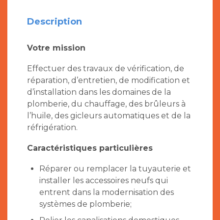
Description
Votre mission
Effectuer des travaux de vérification, de
réparation, d’entretien, de modification et
d’installation dans les domaines de la
plomberie, du chauffage, des brûleurs à
l’huile, des gicleurs automatiques et de la
réfrigération.
Caractéristiques particulières
Réparer ou remplacer la tuyauterie et
installer les accessoires neufs qui
entrent dans la modernisation des
systèmes de plomberie;