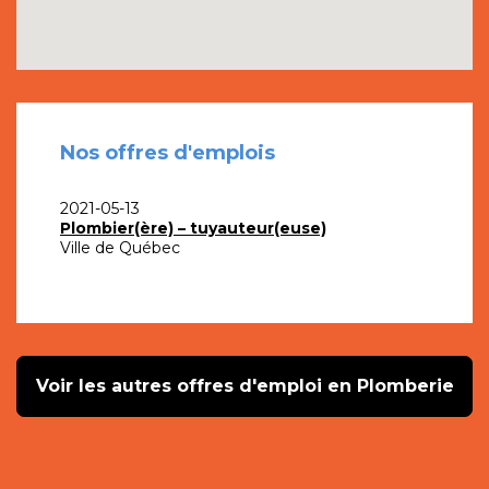
Nos offres d'emplois
2021-05-13
Plombier(ère) – tuyauteur(euse)
Ville de Québec
Voir les autres offres d'emploi en Plomberie