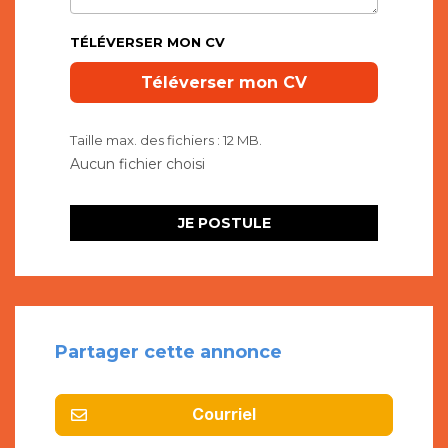
TÉLÉVERSER MON CV
Taille max. des fichiers : 12 MB.
Partager cette annonce
Courriel