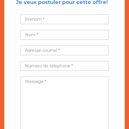
Je veux postuler pour cette offre!
PRÉNOM
*
NOM
*
ADRESSE
COURRIEL
*
NUMÉRO
DE
TÉLÉPHONE
*
MESSAGE
*