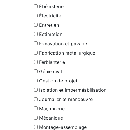
Ébénisterie
Électricité
Entretien
Estimation
Excavation et pavage
Fabrication métallurgique
Ferblanterie
Génie civil
Gestion de projet
Isolation et imperméabilisation
Journalier et manoeuvre
Maçonnerie
Mécanique
Montage-assemblage