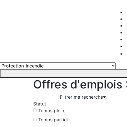
Offres d'emplois
Filtrer ma recherche
Statut
Temps plein
Temps partiel