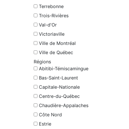
Terrebonne
Trois-Rivières
Val-d'Or
Victoriaville
Ville de Montréal
Ville de Québec
Régions
Abitibi-Témiscamingue
Bas-Saint-Laurent
Capitale-Nationale
Centre-du-Québec
Chaudière-Appalaches
Côte Nord
Estrie