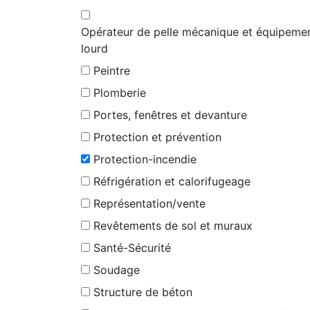
Opérateur de pelle mécanique et équipeme
lourd
Peintre
Plomberie
Portes, fenêtres et devanture
Protection et prévention
Protection-incendie
Réfrigération et calorifugeage
Représentation/vente
Revêtements de sol et muraux
Santé-Sécurité
Soudage
Structure de béton