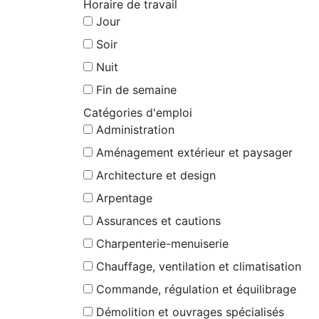
Horaire de travail
Jour
Soir
Nuit
Fin de semaine
Catégories d'emploi
Administration
Aménagement extérieur et paysager
Architecture et design
Arpentage
Assurances et cautions
Charpenterie-menuiserie
Chauffage, ventilation et climatisation
Commande, régulation et équilibrage
Démolition et ouvrages spécialisés