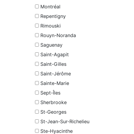
Montréal
Repentigny
Rimouski
Rouyn-Noranda
Saguenay
Saint-Agapit
Saint-Gilles
Saint-Jérôme
Sainte-Marie
Sept-Îles
Sherbrooke
St-Georges
St-Jean-Sur-Richelieu
Ste-Hyacinthe