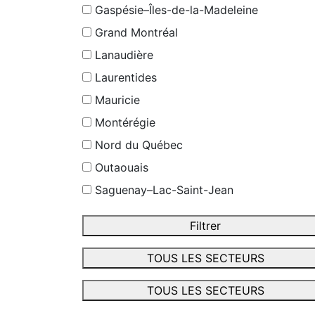
Gaspésie–Îles-de-la-Madeleine
Grand Montréal
Lanaudière
Laurentides
Mauricie
Montérégie
Nord du Québec
Outaouais
Saguenay–Lac-Saint-Jean
Filtrer
TOUS LES SECTEURS
TOUS LES SECTEURS