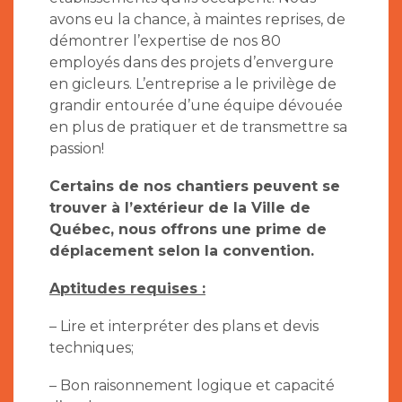
avons eu la chance, à maintes reprises, de
démontrer l’expertise de nos 80
employés dans des projets d’envergure
en gicleurs. L’entreprise a le privilège de
grandir entourée d’une équipe dévouée
en plus de pratiquer et de transmettre sa
passion!
Certains de nos chantiers peuvent se
trouver à l’extérieur de la Ville de
Québec, nous offrons une prime de
déplacement selon la convention.
Aptitudes requises :
– Lire et interpréter des plans et devis
techniques;
– Bon raisonnement logique et capacité