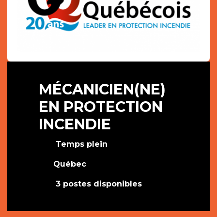
MÉCANICIEN(NE)
EN PROTECTION
INCENDIE
Temps plein
Québec
3 postes disponibles