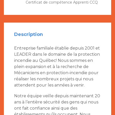
Certificat de compétence Apprenti CCQ
Description
Entreprise familiale établie depuis 2001 et
LEADER dans le domaine de la protection
incendie au Québec! Nous sommes en
plein expansion et à la recherche de
Mécaniciens en protection-incendie pour
réaliser les nombreux projets qui nous
attendent pour les années à venir.
Notre équipe veille depuis maintenant 20
ans à l’entière sécurité des gens qui nous
ont fait confiance ainsi que des
établissements qu’ils occupent. Nous