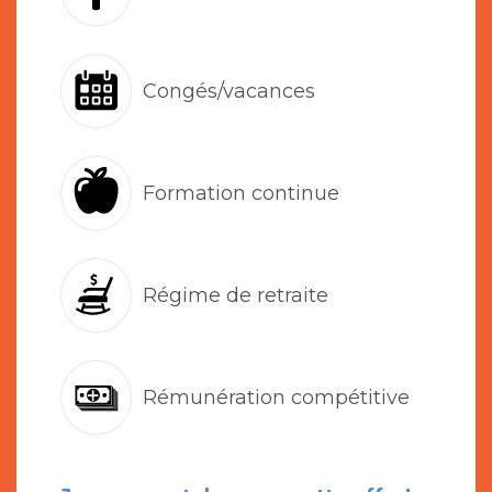
Congés/vacances
Formation continue
Régime de retraite
Rémunération compétitive