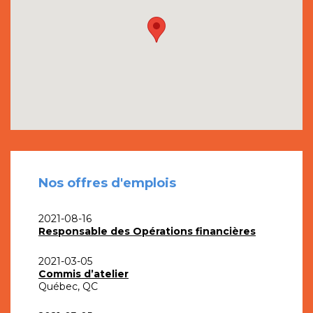
Nos offres d'emplois
2021-08-16
Responsable des Opérations financières
2021-03-05
Commis d’atelier
Québec, QC