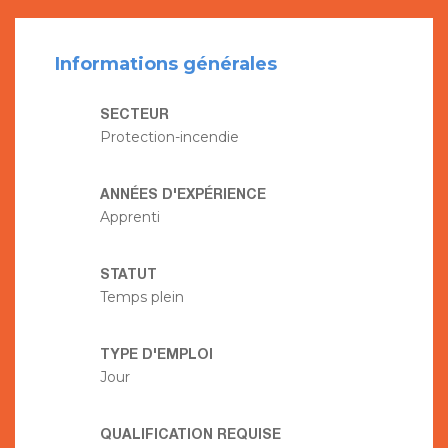
Informations générales
SECTEUR
Protection-incendie
ANNÉES D'EXPÉRIENCE
Apprenti
STATUT
Temps plein
TYPE D'EMPLOI
Jour
QUALIFICATION REQUISE