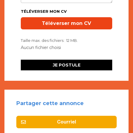
TÉLÉVERSER MON CV
Taille max. des fichiers : 12 MB.
Partager cette annonce
Courriel