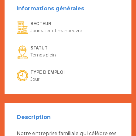
Informations générales
SECTEUR
Journalier et manoeuvre
STATUT
Temps plein
TYPE D'EMPLOI
Jour
Description
Notre entreprise familiale qui célèbre ses