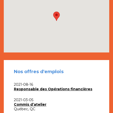
Nos offres d'emplois
2021-08-16
Responsable des Opérations financières
2021-03-05
Commis d’atelier
Québec, QC