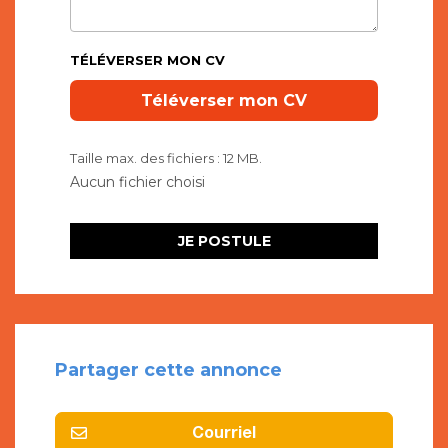
TÉLÉVERSER MON CV
Taille max. des fichiers : 12 MB.
Partager cette annonce
Courriel