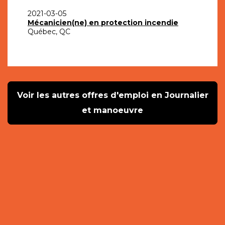
2021-03-05
Mécanicien(ne) en protection incendie
Québec, QC
Voir les autres offres d'emploi en Journalier
et manoeuvre