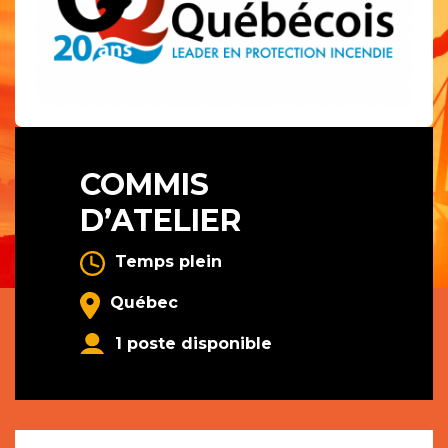
COMMIS
D’ATELIER
Temps plein
Québec
1 poste disponible