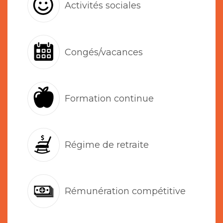
Activités sociales
Congés/vacances
Formation continue
Régime de retraite
Rémunération compétitive