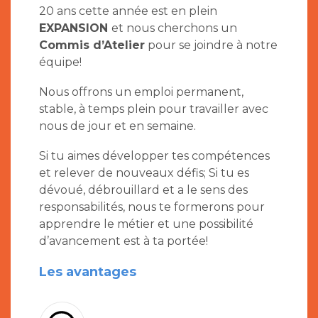
20 ans cette année est en plein
EXPANSION
et nous cherchons un
Commis d’Atelier
pour se joindre à notre
équipe!
Nous offrons un emploi permanent,
stable, à temps plein pour travailler avec
nous de jour et en semaine.
Si tu aimes développer tes compétences
et relever de nouveaux défis; Si tu es
dévoué, débrouillard et a le sens des
responsabilités, nous te formerons pour
apprendre le métier et une possibilité
d’avancement est à ta portée!
Les avantages