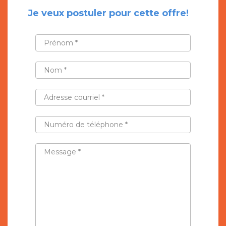
Je veux postuler pour cette offre!
PRÉNOM
*
NOM
*
ADRESSE
COURRIEL
*
NUMÉRO
DE
TÉLÉPHONE
*
MESSAGE
*