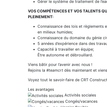
Gérer le système de traitement de l’
VOS COMPÉTENCES ET VOS TALENTS QU
PLEINEMENT:
Connaissance des lois et règlements e
en milieux humides;
Connaissance du domaine du génie civ
5 années d’expérience dans des travaux
Capacité à travailler en équipe;
Être autonome et débrouillard.
Viens bâtir pour l’avenir avec nous !
Rejoins la
#teamcrt
dès maintenant et viens
Voyez tout le savoir-faire de CRT Construc
Les avantages
Activités sociales
Congés/vacances