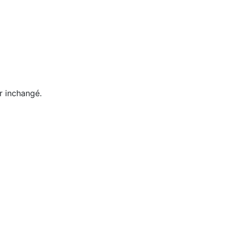
er inchangé.