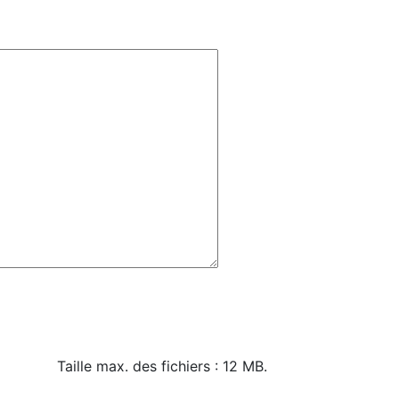
Taille max. des fichiers : 12 MB.