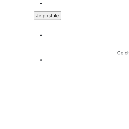
Ce ch