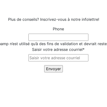
Plus de conseils? Inscrivez-vous à notre infolettre!
Phone
amp n’est utilisé qu’à des fins de validation et devrait rest
Saisir votre adresse courriel
*