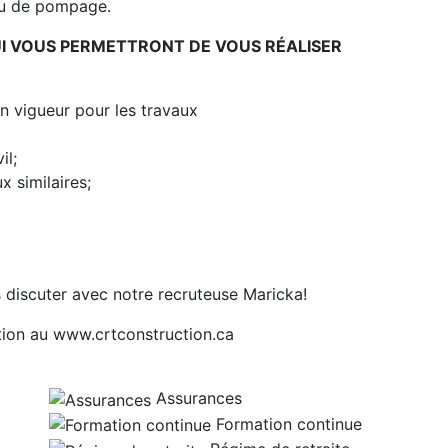
eau de pompage.
I VOUS PERMETTRONT DE VOUS RÉALISER
n vigueur pour les travaux
il;
 similaires;
 discuter avec notre recruteuse Maricka!
tion au www.crtconstruction.ca
Assurances
Formation continue