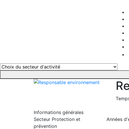
Re
Temps
Informations générales
Secteur
Protection et
Années d'
prévention