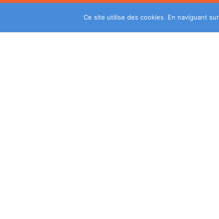
Ce site utilise des cookies. En naviguant sur