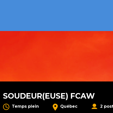
SOUDEUR(EUSE) FCAW
Temps plein
Québec
2 pos