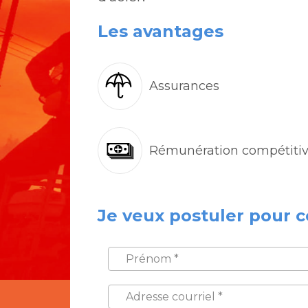
Les avantages
Assurances
Rémunération compétiti
Je veux postuler pour c
PRÉNOM
*
ADRESSE
COURRIEL