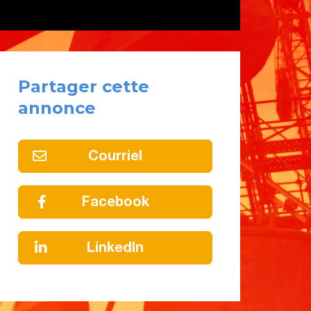
Partager cette
annonce
Courriel
Facebook
LinkedIn