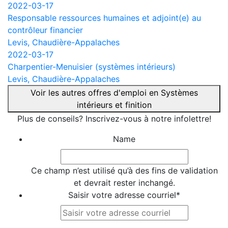
2022-03-17
Responsable ressources humaines et adjoint(e) au
contrôleur financier
Levis, Chaudière-Appalaches
2022-03-17
Charpentier-Menuisier (systèmes intérieurs)
Levis, Chaudière-Appalaches
Voir les autres offres d'emploi en Systèmes
intérieurs et finition
Plus de conseils? Inscrivez-vous à notre infolettre!
Name
Ce champ n’est utilisé qu’à des fins de validation
et devrait rester inchangé.
Saisir votre adresse courriel
*