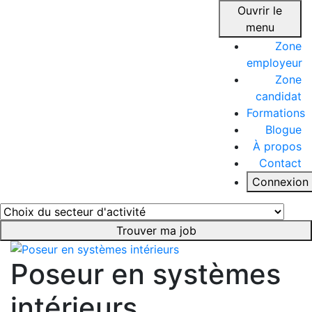
Ouvrir le
menu
Zone
employeur
Zone
candidat
Formations
Blogue
À propos
Contact
Connexion
Trouver ma job
Poseur en systèmes
intérieurs