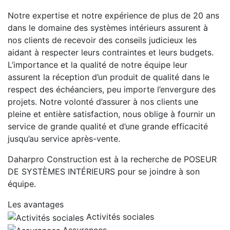
Notre expertise et notre expérience de plus de 20 ans
dans le domaine des systèmes intérieurs assurent à
nos clients de recevoir des conseils judicieux les
aidant à respecter leurs contraintes et leurs budgets.
L’importance et la qualité de notre équipe leur
assurent la réception d’un produit de qualité dans le
respect des échéanciers, peu importe l’envergure des
projets. Notre volonté d’assurer à nos clients une
pleine et entière satisfaction, nous oblige à fournir un
service de grande qualité et d’une grande efficacité
jusqu’au service après-vente.
Daharpro Construction est à la recherche de POSEUR
DE SYSTÈMES INTÉRIEURS pour se joindre à son
équipe.
Les avantages
Activités sociales
Assurances