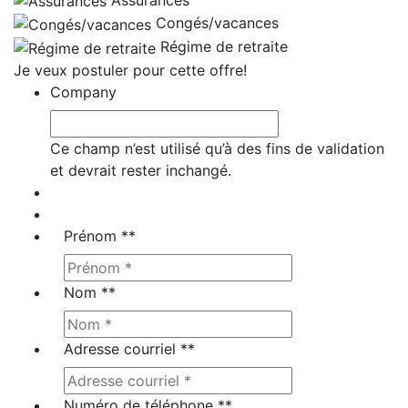
Congés/vacances
Régime de retraite
Je veux postuler pour cette offre!
Company
Ce champ n’est utilisé qu’à des fins de validation
et devrait rester inchangé.
Prénom *
*
Nom *
*
Adresse courriel *
*
Numéro de téléphone *
*