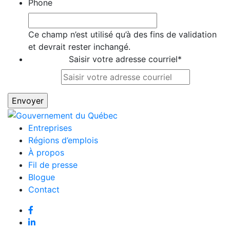
Phone
Ce champ n’est utilisé qu’à des fins de validation
et devrait rester inchangé.
Saisir votre adresse courriel
*
Entreprises
Régions d’emplois
À propos
Fil de presse
Blogue
Contact