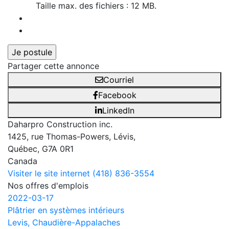
Taille max. des fichiers : 12 MB.
Partager cette annonce
Courriel
Facebook
LinkedIn
Daharpro Construction inc.
1425, rue Thomas-Powers, Lévis,
Québec, G7A 0R1
Canada
Visiter le site internet
(418) 836-3554
Nos offres d'emplois
2022-03-17
Plâtrier en systèmes intérieurs
Levis, Chaudière-Appalaches