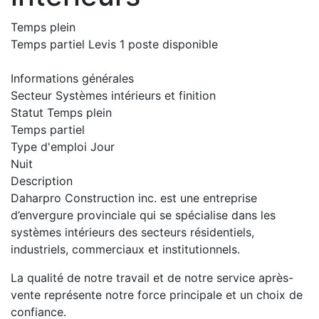
Temps plein
Temps partiel
Levis
1 poste disponible
Informations générales
Secteur
Systèmes intérieurs et finition
Statut
Temps plein
Temps partiel
Type d'emploi
Jour
Nuit
Description
Daharpro Construction inc. est une entreprise
d’envergure provinciale qui se spécialise dans les
systèmes intérieurs des secteurs résidentiels,
industriels, commerciaux et institutionnels.
La qualité de notre travail et de notre service après-
vente représente notre force principale et un choix de
confiance.