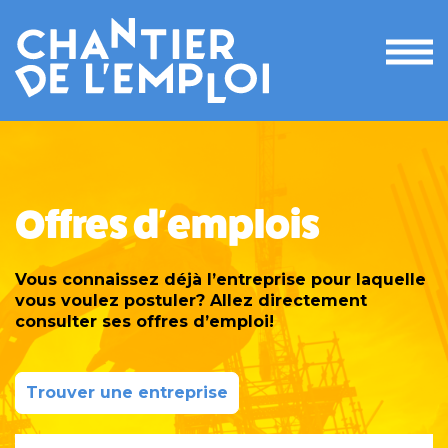
Ouvri
le
men
Offres d'emplois
Vous connaissez déjà l’entreprise pour laquelle
vous voulez postuler? Allez directement
consulter ses offres d’emploi!
Trouver une entreprise