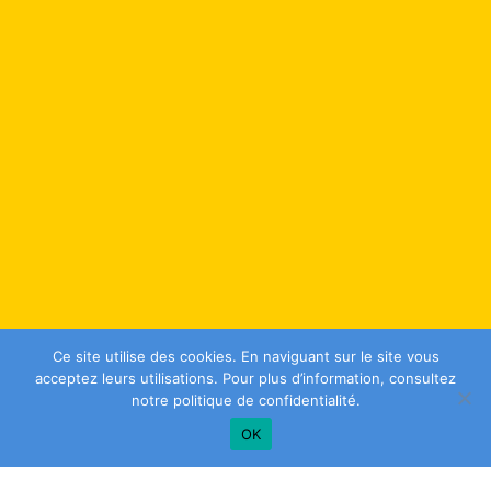
Ce site utilise des cookies. En naviguant sur le site vous
acceptez leurs utilisations. Pour plus d’information, consultez
notre
politique de confidentialité
.
OK