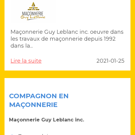
Maçonnerie Guy Leblanc inc. oeuvre dans
les travaux de maçonnerie depuis 1992
dans la...
Lire la suite
2021-01-25
COMPAGNON EN
MAÇONNERIE
Maçonnerie Guy Leblanc inc.