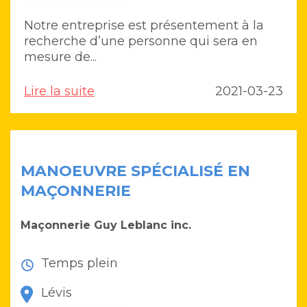
Notre entreprise est présentement à la
recherche d’une personne qui sera en
mesure de...
Lire la suite
2021-03-23
MANOEUVRE SPÉCIALISÉ EN
MAÇONNERIE
Maçonnerie Guy Leblanc inc.
Temps plein
Lévis