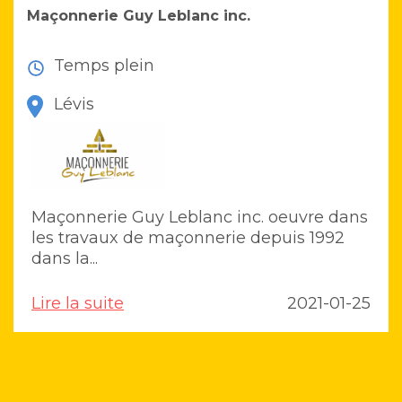
Maçonnerie Guy Leblanc inc.
Temps plein
Lévis
Maçonnerie Guy Leblanc inc. oeuvre dans
les travaux de maçonnerie depuis 1992
dans la...
Lire la suite
2021-01-25