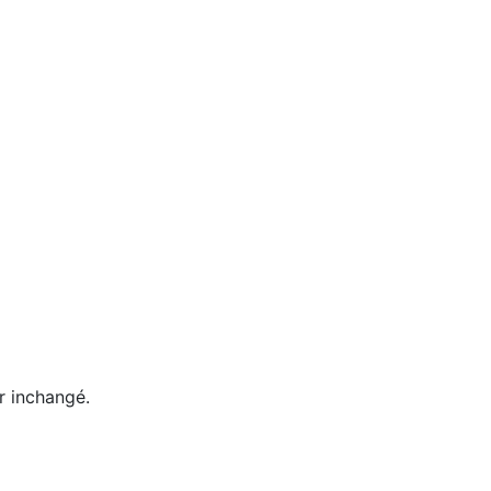
er inchangé.