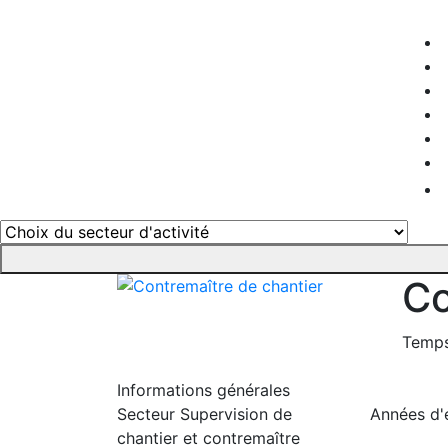
Co
Temps
Informations générales
Secteur
Supervision de
Années d'
chantier et contremaître