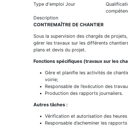
Type d'emploi
Jour
Qualificat
compéten
Description
CONTREMAÎTRE DE CHANTIER
Sous la supervision des chargés de projets, 
gérer les travaux sur les différents chantier
plans et devis du projet.
Fonctions spécifiques (travaux sur les chan
Gère et planifie les activités de chant
voirie;
Responsable de l’exécution des travau
Production des rapports journaliers.
Autres tâches :
Vérification et autorisation des heure
Responsable d’acheminer les rapport