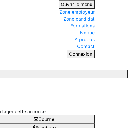
Ouvrir le menu
Zone employeur
Zone candidat
Formations
Blogue
À propos
Contact
Connexion
rtager cette annonce
Courriel
Facebook