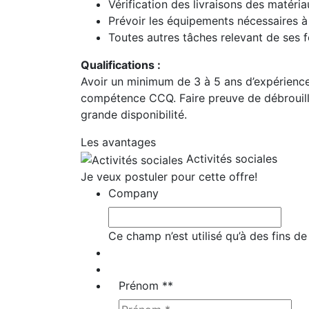
Vérification des livraisons des matéria
Prévoir les équipements nécessaires à
Toutes autres tâches relevant de ses f
Qualifications :
Avoir un minimum de 3 à 5 ans d’expérience 
compétence CCQ. Faire preuve de débrouilla
grande disponibilité.
Les avantages
Activités sociales
Je veux postuler pour cette offre!
Company
Ce champ n’est utilisé qu’à des fins de
Prénom *
*