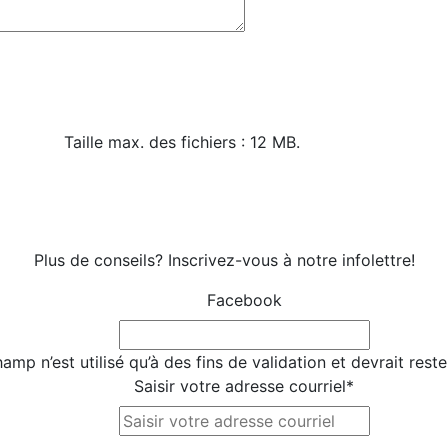
Taille max. des fichiers : 12 MB.
Plus de conseils? Inscrivez-vous à notre infolettre!
Facebook
amp n’est utilisé qu’à des fins de validation et devrait rest
Saisir votre adresse courriel
*