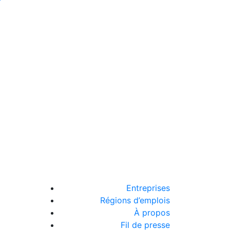
Entreprises
Régions d’emplois
À propos
Fil de presse