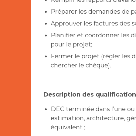
Préparer les demandes de pa
Approuver les factures des s
Planifier et coordonner les 
pour le projet;
Fermer le projet (régler les d
chercher le chèque).
Description des qualificatio
DEC terminée dans l’une ou 
estimation, architecture, gé
équivalent ;