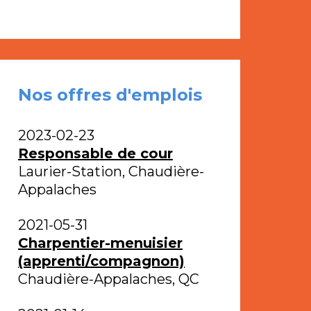
Nos offres d'emplois
2023-02-23
Responsable de cour
Laurier-Station, Chaudière-
Appalaches
2021-05-31
Charpentier-menuisier
(apprenti/compagnon)
Chaudière-Appalaches, QC