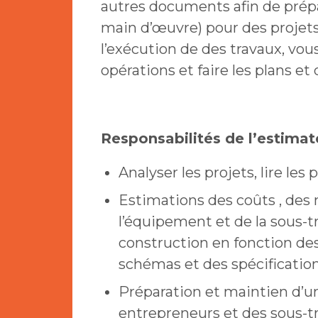
autres documents afin de prépa
main d’œuvre) pour des projet
l’exécution de des travaux, vou
opérations et faire les plans et
Responsabilités de l’estimat
Analyser les projets, lire les p
Estimations des coûts , des 
l’équipement et de la sous-t
construction en fonction des 
schémas et des spécification
Préparation et maintien d’un
entrepreneurs et des sous-tr