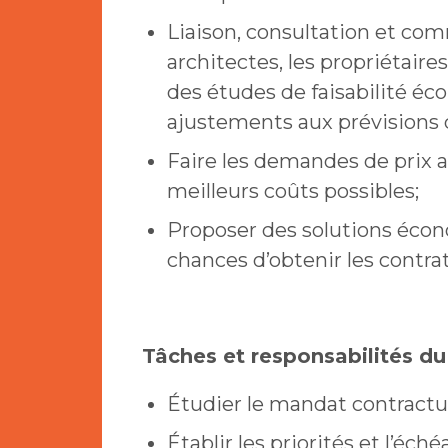
Liaison, consultation et com
architectes, les propriétaires
des études de faisabilité é
ajustements aux prévisions
Faire les demandes de prix a
meilleurs coûts possibles;
Proposer des solutions éco
chances d’obtenir les contrat
Tâches et responsabilités du
Étudier le mandat contractu
Établir les priorités et l’éch