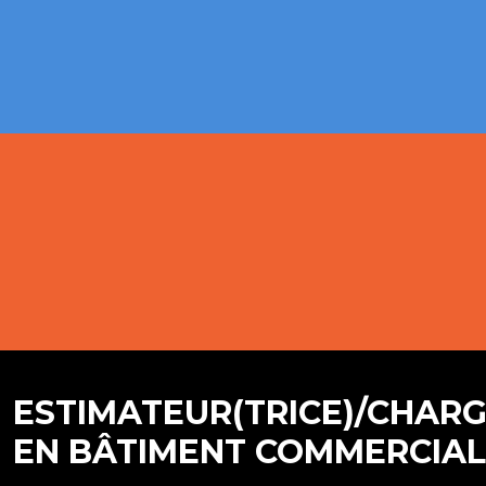
ESTIMATEUR(TRICE)/CHARG
EN BÂTIMENT COMMERCIAL