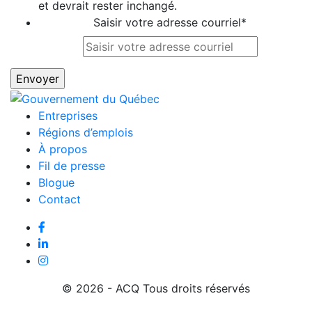
et devrait rester inchangé.
Saisir votre adresse courriel
*
Entreprises
Régions d’emplois
À propos
Fil de presse
Blogue
Contact
© 2026 - ACQ Tous droits réservés