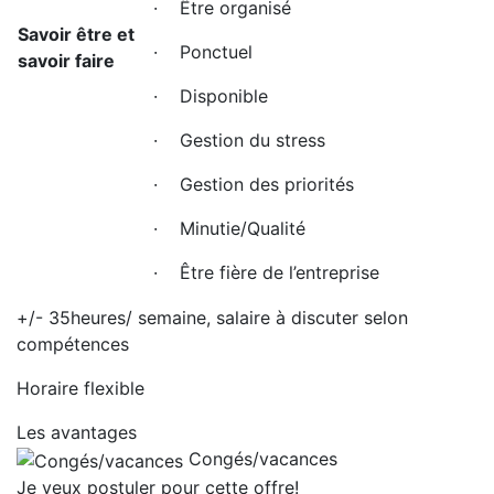
· Être organisé
Savoir être et
· Ponctuel
savoir faire
· Disponible
· Gestion du stress
· Gestion des priorités
· Minutie/Qualité
· Être fière de l’entreprise
+/- 35heures/ semaine, salaire à discuter selon
compétences
Horaire flexible
Les avantages
Congés/vacances
Je veux postuler pour cette offre!