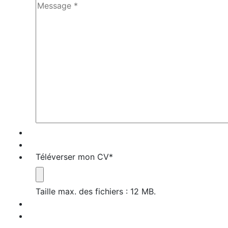
Téléverser mon CV
*
Taille max. des fichiers : 12 MB.