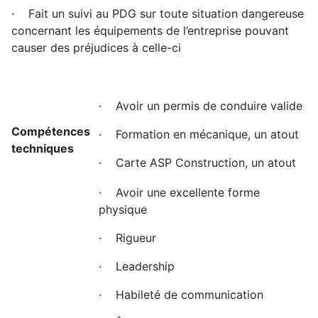
· Fait un suivi au PDG sur toute situation dangereuse
concernant les équipements de l’entreprise pouvant
causer des préjudices à celle-ci
· Avoir un permis de conduire valide
Compétences
· Formation en mécanique, un atout
techniques
· Carte ASP Construction, un atout
· Avoir une excellente forme
physique
· Rigueur
· Leadership
· Habileté de communication