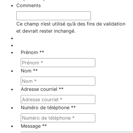
Comments
Ce champ n’est utilisé qu’à des fins de validation
et devrait rester inchangé.
Prénom *
*
Nom *
*
Adresse courriel *
*
Numéro de téléphone *
*
Message *
*