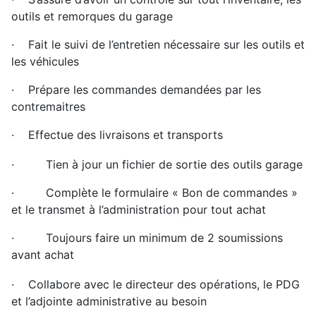
outils et remorques du garage
· Fait le suivi de l’entretien nécessaire sur les outils et
les véhicules
· Prépare les commandes demandées par les
contremaitres
· Effectue des livraisons et transports
· Tien à jour un fichier de sortie des outils garage
· Complète le formulaire « Bon de commandes »
et le transmet à l’administration pour tout achat
· Toujours faire un minimum de 2 soumissions
avant achat
· Collabore avec le directeur des opérations, le PDG
et l’adjointe administrative au besoin