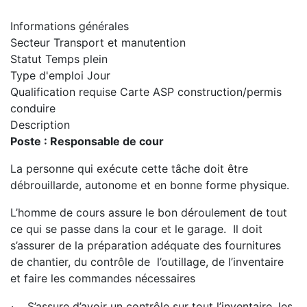
Informations générales
Secteur
Transport et manutention
Statut
Temps plein
Type d'emploi
Jour
Qualification requise
Carte ASP construction/permis
conduire
Description
Poste : Responsable de cour
La personne qui exécute cette tâche doit être
débrouillarde, autonome et en bonne forme physique.
L’homme de cours assure le bon déroulement de tout
ce qui se passe dans la cour et le garage. Il doit
s’assurer de la préparation adéquate des fournitures
de chantier, du contrôle de l’outillage, de l’inventaire
et faire les commandes nécessaires
· S’assure d’avoir un contrôle sur tout l’inventaire, les