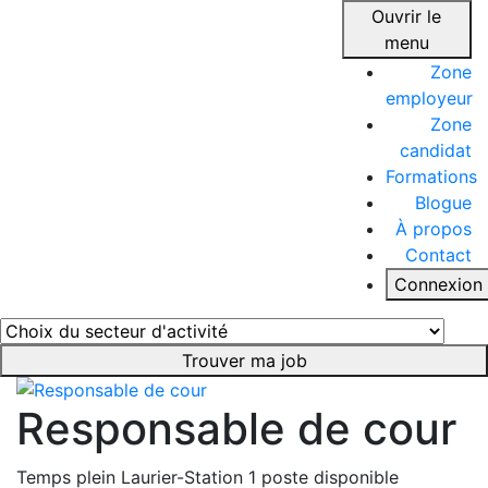
Ouvrir le
menu
Zone
employeur
Zone
candidat
Formations
Blogue
À propos
Contact
Connexion
Trouver ma job
Responsable de cour
Temps plein
Laurier-Station
1 poste disponible