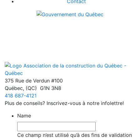
Contact
375 Rue de Verdun #100
Québec
,
(QC)
G1N 3N8
418 687-4121
Plus de conseils? Inscrivez-vous à notre infolettre!
Name
Ce champ n’est utilisé qu’à des fins de validation