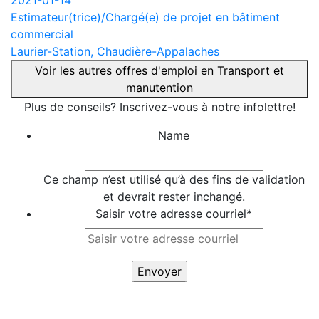
Estimateur(trice)/Chargé(e) de projet en bâtiment
commercial
Laurier-Station, Chaudière-Appalaches
Voir les autres offres d'emploi en Transport et
manutention
Plus de conseils? Inscrivez-vous à notre infolettre!
Name
Ce champ n’est utilisé qu’à des fins de validation
et devrait rester inchangé.
Saisir votre adresse courriel
*