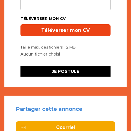
TÉLÉVERSER MON CV
Taille max. des fichiers : 12 MB.
Partager cette annonce
Courriel