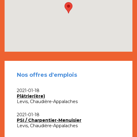
Nos offres d'emplois
2021-01-18
Plâtrier(ère)
Levis, Chaudière-Appalaches
2021-01-18
PSI / Charpentier-Menuisier
Levis, Chaudière-Appalaches