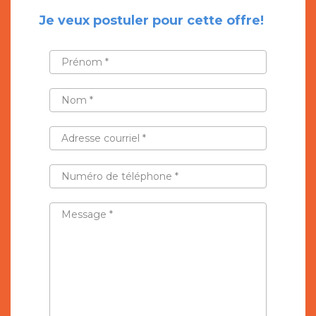
Je veux postuler pour cette offre!
PRÉNOM
*
NOM
*
ADRESSE
COURRIEL
*
NUMÉRO
DE
TÉLÉPHONE
*
MESSAGE
*