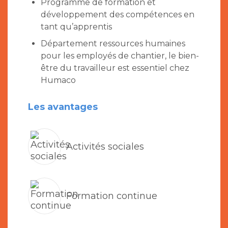
Programme de formation et
développement des compétences en
tant qu’apprentis
Département ressources humaines
pour les employés de chantier, le bien-
être du travailleur est essentiel chez
Humaco
Les avantages
Activités sociales
Formation continue