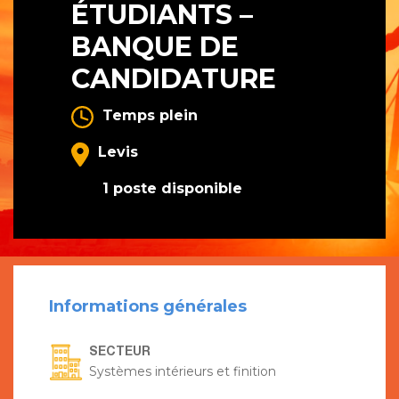
ÉTUDIANTS –
BANQUE DE
CANDIDATURE
Temps plein
Levis
1 poste disponible
Informations générales
SECTEUR
Systèmes intérieurs et finition