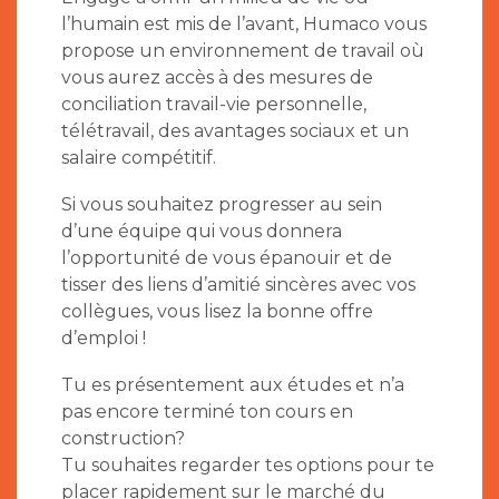
l’humain est mis de l’avant, Humaco vous
propose un environnement de travail où
vous aurez accès à des mesures de
conciliation travail-vie personnelle,
télétravail, des avantages sociaux et un
salaire compétitif.
Si vous souhaitez progresser au sein
d’une équipe qui vous donnera
l’opportunité de vous épanouir et de
tisser des liens d’amitié sincères avec vos
collègues, vous lisez la bonne offre
d’emploi !
Tu es présentement aux études et n’a
pas encore terminé ton cours en
construction?
Tu souhaites regarder tes options pour te
placer rapidement sur le marché du