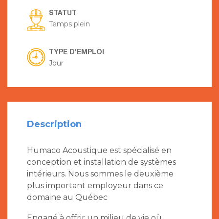
STATUT
Temps plein
TYPE D'EMPLOI
Jour
Description
Humaco Acoustique est spécialisé en
conception et installation de systèmes
intérieurs. Nous sommes le deuxième
plus important employeur dans ce
domaine au Québec
Engagé à offrir un milieu de vie où