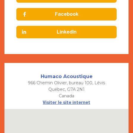
Facebook
LinkedIn
Humaco Acoustique
966 Chemin Olivier, bureau 100, Lévis
Québec, G7A 2N1
Canada
Visiter le site internet