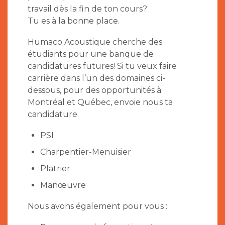
travail dès la fin de ton cours?
Tu es à la bonne place.
Humaco Acoustique cherche des
étudiants pour une banque de
candidatures futures! Si tu veux faire
carrière dans l’un des domaines ci-
dessous, pour des opportunités à
Montréal et Québec, envoie nous ta
candidature.
PSI
Charpentier-Menuisier
Platrier
Manœuvre
Nous avons également pour vous :